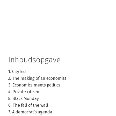
Inhoudsopgave
1. City kid
2. The making of an economist
3. Economics meets politics
4. Private citizen
5. Black Monday
6. The fall of the wall
7. A democrat's agenda