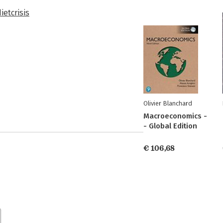
ietcrisis
Olivier Blanchard
Macroeconomics -
- Global Edition
€ 106,68