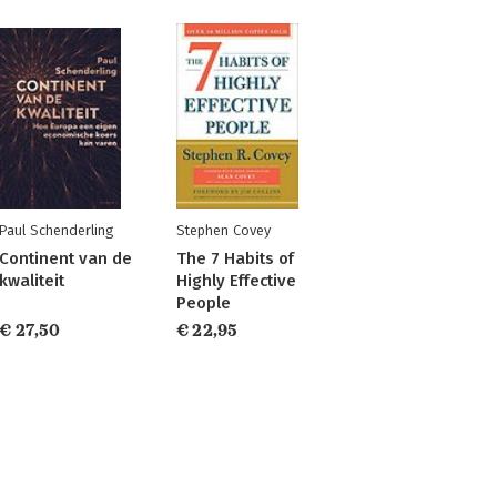
Paul Schenderling
Stephen Covey
Continent van de
The 7 Habits of
kwaliteit
Highly Effective
People
€ 27,50
€ 22,95