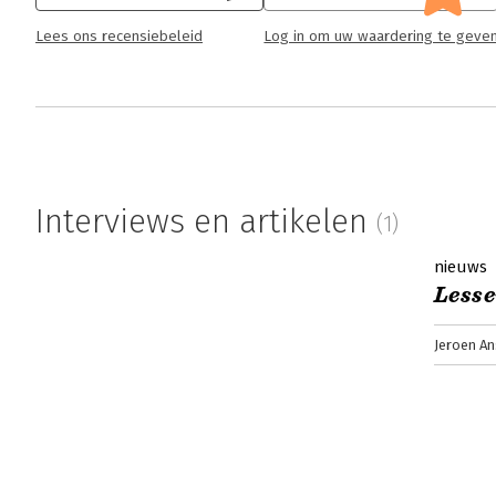
Lees ons recensiebeleid
Log in om uw waardering te geve
Interviews en artikelen
(1)
nieuws
Lesse
Jeroen An