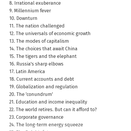
8. Irrational exuberance
9. Millennium fever
10. Downturn
11. The nation challenged
12. The universals of economic growth
13. The modes of capitalism
14. The choices that await China
15. The tigers and the elephant
16. Russia's sharp elbows
17. Latin America
18. Current accounts and debt
19. Globalization and regulation
20. The 'conundrum'
21. Education and income inequality
22. The world retires. But can it afford to?
23. Corporate governance
24. The long-term energy squeeze