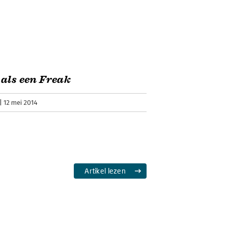
als een Freak
12 mei 2014
Artikel lezen