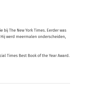
e bij The New York Times. Eerder was 
l. Hij werd meermalen onderscheiden, 
ial Times Best Book of the Year Award.