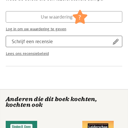
Hoofdrubriek:
Leiderschap
?
Uw waardering
Log in om uw waardering te geven
Schrijf een recensie
Lees ons recensiebeleid
Anderen die dit boek kochten,
kochten ook