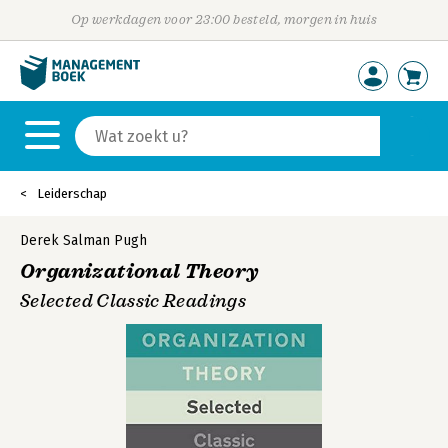
Op werkdagen voor 23:00 besteld, morgen in huis
Leiderschap
Derek Salman Pugh
Organizational Theory
Selected Classic Readings