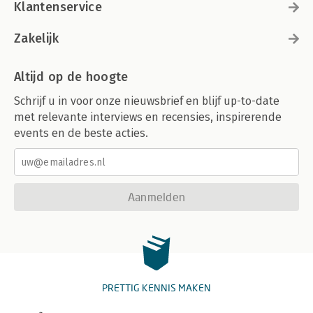
Klantenservice
Zakelijk
Altijd op de hoogte
Schrijf u in voor onze nieuwsbrief en blijf up-to-date
met relevante interviews en recensies, inspirerende
events en de beste acties.
Aanmelden
PRETTIG KENNIS MAKEN