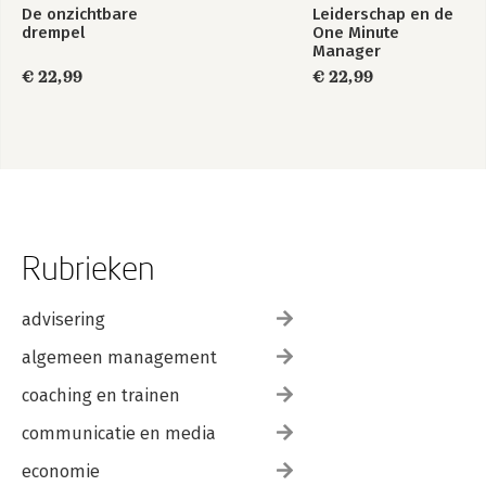
De onzichtbare
Leiderschap en de
drempel
One Minute
Manager
€ 22,99
€ 22,99
Rubrieken
advisering
algemeen management
coaching en trainen
communicatie en media
economie