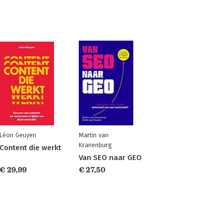
Léon Geuyen
Martin van
Kranenburg
Content die werkt
Van SEO naar GEO
€ 29,99
€ 27,50