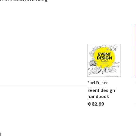
Roel Frissen
Event design
handbook
€ 32,99