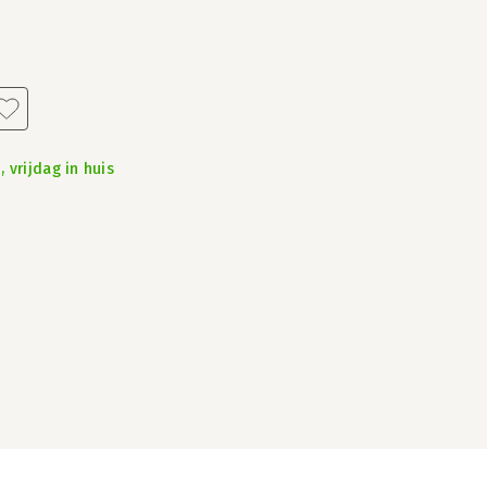
 vrijdag in huis