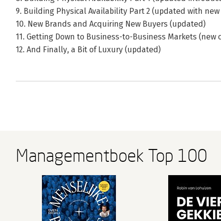
9. Building Physical Availability Part 2 (updated with ne
10. New Brands and Acquiring New Buyers (updated)
11. Getting Down to Business-to-Business Markets (new 
12. And Finally, a Bit of Luxury (updated)
Managementboek Top 100