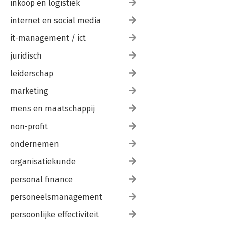
inkoop en logistiek
internet en social media
it-management / ict
juridisch
leiderschap
marketing
mens en maatschappij
non-profit
ondernemen
organisatiekunde
personal finance
personeelsmanagement
persoonlijke effectiviteit