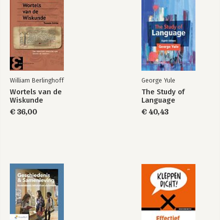
William Berlinghoff
George Yule
Wortels van de
The Study of
Wiskunde
Language
€ 36,00
€ 40,43