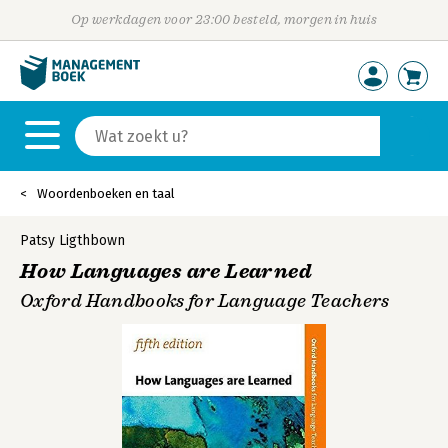
Op werkdagen voor 23:00 besteld, morgen in huis
Woordenboeken en taal
Patsy Ligthbown
How Languages are Learned
Oxford Handbooks for Language Teachers