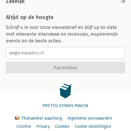
Zakelijk
Altijd op de hoogte
Schrijf u in voor onze nieuwsbrief en blijf up-to-date
met relevante interviews en recensies, inspirerende
events en de beste acties.
Aanmelden
PRETTIG KENNIS MAKEN
Thuiswinkel waarborg
Algemene voorwaarden
Colofon
Privacy
Cookies
Cookie instellingen