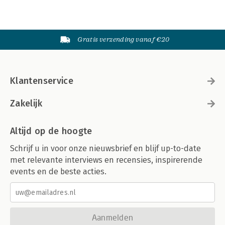
Gratis verzending vanaf €20
Klantenservice
Zakelijk
Altijd op de hoogte
Schrijf u in voor onze nieuwsbrief en blijf up-to-date
met relevante interviews en recensies, inspirerende
events en de beste acties.
Aanmelden