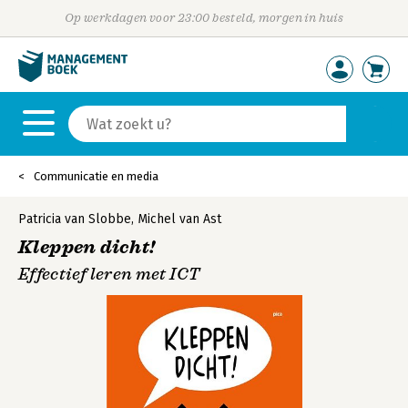
Op werkdagen voor 23:00 besteld, morgen in huis
Communicatie en media
Patricia van Slobbe
,
Michel van Ast
Kleppen dicht!
Effectief leren met ICT