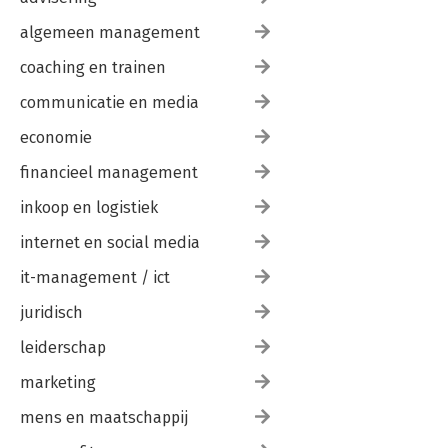
algemeen management
coaching en trainen
communicatie en media
economie
financieel management
inkoop en logistiek
internet en social media
it-management / ict
juridisch
leiderschap
marketing
mens en maatschappij