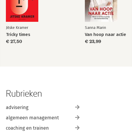
Jitske Kramer
Sanna Marin
Tricky times
Van hoop naar actie
€ 27,50
€ 23,99
Rubrieken
advisering
algemeen management
coaching en trainen