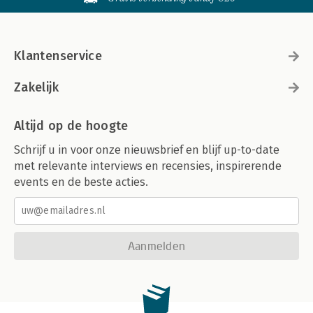
Klantenservice
Zakelijk
Altijd op de hoogte
Schrijf u in voor onze nieuwsbrief en blijf up-to-date
met relevante interviews en recensies, inspirerende
events en de beste acties.
Aanmelden