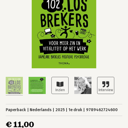
Paperback
Nederlands
2025
1e druk
9789462724600
€ 11,00