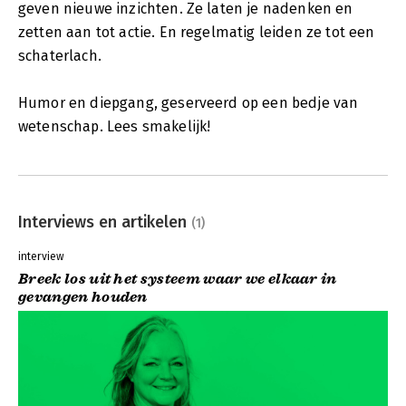
geven nieuwe inzichten. Ze laten je nadenken en
zetten aan tot actie. En regelmatig leiden ze tot een
schaterlach.
Humor en diepgang, geserveerd op een bedje van
wetenschap. Lees smakelijk!
Interviews en artikelen
(1)
interview
Breek los uit het systeem waar we elkaar in
gevangen houden