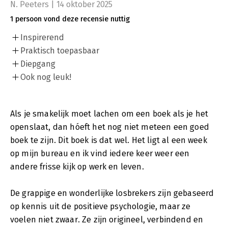
N. Peeters | 14 oktober 2025
1 persoon vond deze recensie nuttig
Inspirerend
Praktisch toepasbaar
Diepgang
Ook nog leuk!
Als je smakelijk moet lachen om een boek als je het
openslaat, dan hóeft het nog niet meteen een goed
boek te zijn. Dit boek is dat wel. Het ligt al een week
op mijn bureau en ik vind iedere keer weer een
andere frisse kijk op werk en leven.
De grappige en wonderlijke losbrekers zijn gebaseerd
op kennis uit de positieve psychologie, maar ze
voelen niet zwaar. Ze zijn origineel, verbindend en