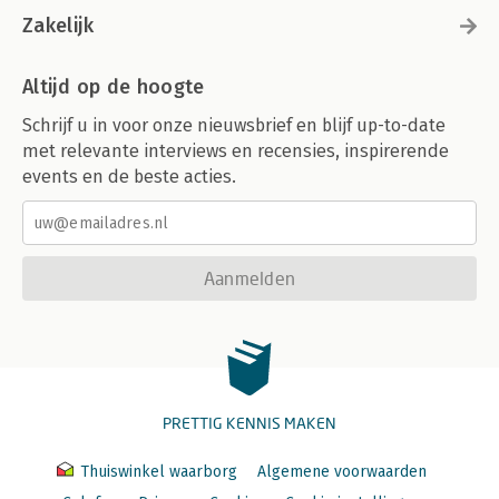
Zakelijk
Altijd op de hoogte
Schrijf u in voor onze nieuwsbrief en blijf up-to-date
met relevante interviews en recensies, inspirerende
events en de beste acties.
Aanmelden
PRETTIG KENNIS MAKEN
Thuiswinkel waarborg
Algemene voorwaarden