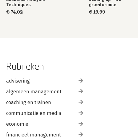
Techniques
groeiformule
€ 74,02
€ 19,99
Rubrieken
advisering
algemeen management
coaching en trainen
communicatie en media
economie
financieel management