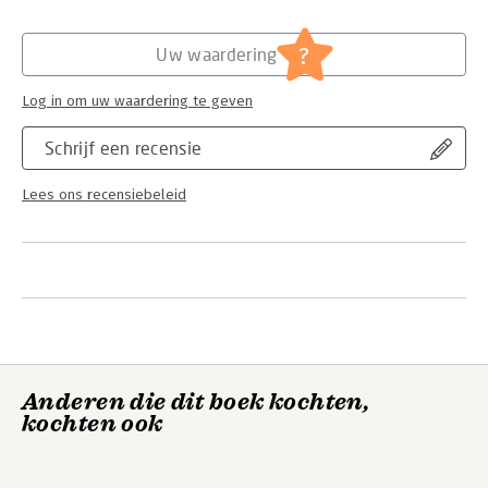
Hoofdrubriek:
Strategisch management
?
Uw waardering
Log in om uw waardering te geven
Schrijf een recensie
Lees ons recensiebeleid
Anderen die dit boek kochten,
kochten ook