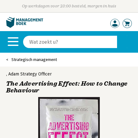
Op werkdagen voor 23:00 besteld, morgen in huis
Strategisch management
,
Adam Strategy Officer
The Advertising Effect: How to Change
Behaviour