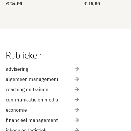
€ 24,99
€ 16,99
Rubrieken
advisering
algemeen management
coaching en trainen
communicatie en media
economie
financieel management
inkoop en logistiek