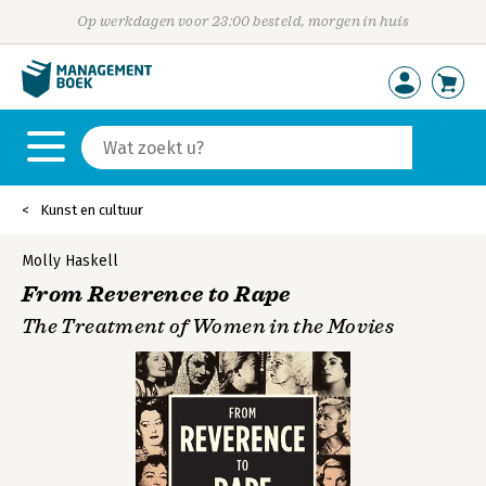
Op werkdagen voor 23:00 besteld, morgen in huis
Kunst en cultuur
Molly Haskell
From Reverence to Rape
The Treatment of Women in the Movies