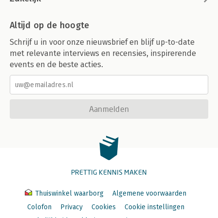
Altijd op de hoogte
Schrijf u in voor onze nieuwsbrief en blijf up-to-date
met relevante interviews en recensies, inspirerende
events en de beste acties.
Aanmelden
PRETTIG KENNIS MAKEN
Thuiswinkel waarborg
Algemene voorwaarden
Colofon
Privacy
Cookies
Cookie instellingen