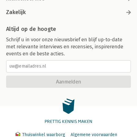
Zakelijk
Altijd op de hoogte
Schrijf u in voor onze nieuwsbrief en blijf up-to-date
met relevante interviews en recensies, inspirerende
events en de beste acties.
Aanmelden
PRETTIG KENNIS MAKEN
Thuiswinkel waarborg
Algemene voorwaarden