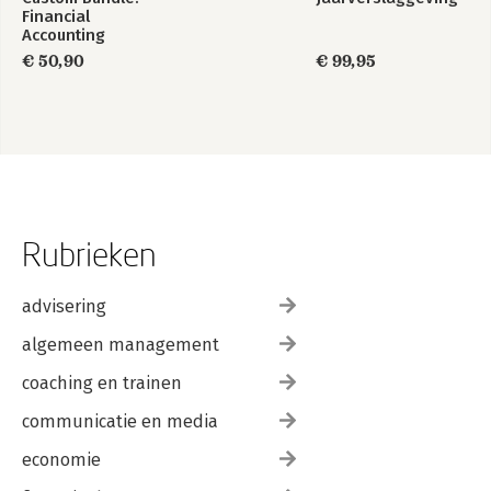
Financial
Accounting
€ 50,90
€ 99,95
Rubrieken
advisering
algemeen management
coaching en trainen
communicatie en media
economie