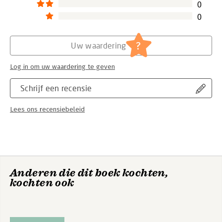
0
0
?
Uw waardering
Log in om uw waardering te geven
Schrijf een recensie
Lees ons recensiebeleid
Anderen die dit boek kochten,
kochten ook