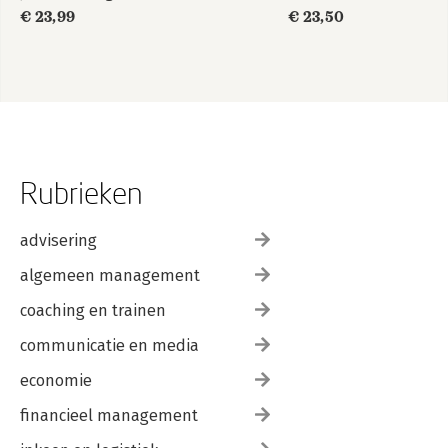
€ 23,99
€ 23,50
Rubrieken
advisering
algemeen management
coaching en trainen
communicatie en media
economie
financieel management