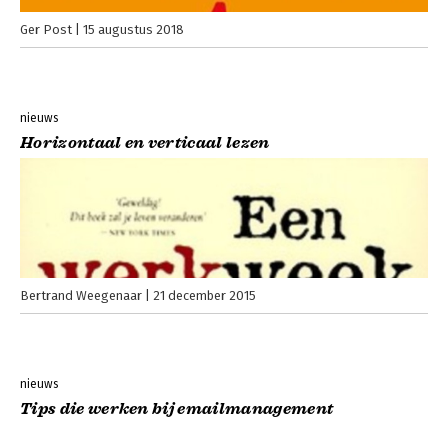
Ger Post
15 augustus 2018
nieuws
Horizontaal en verticaal lezen
Bertrand Weegenaar
21 december 2015
nieuws
Tips die werken bij emailmanagement