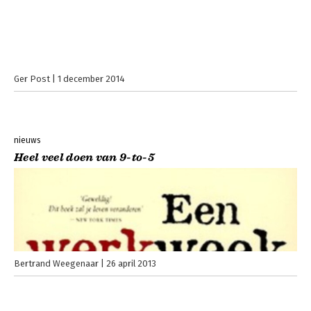
Ger Post
1 december 2014
nieuws
Heel veel doen van 9-to-5
Bertrand Weegenaar
26 april 2013