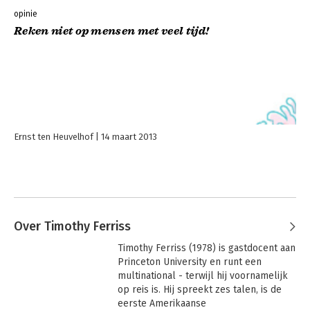
opinie
Reken niet op mensen met veel tijd!
Ernst ten Heuvelhof
14 maart 2013
Over Timothy Ferriss
Timothy Ferriss (1978) is gastdocent aan 
Princeton University en runt een 
multinational - terwijl hij voornamelijk 
op reis is. Hij spreekt zes talen, is de 
eerste Amerikaanse 