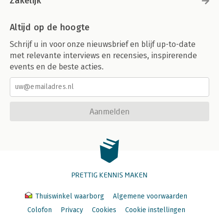
Zakelijk
Altijd op de hoogte
Schrijf u in voor onze nieuwsbrief en blijf up-to-date
met relevante interviews en recensies, inspirerende
events en de beste acties.
Aanmelden
PRETTIG KENNIS MAKEN
Thuiswinkel waarborg
Algemene voorwaarden
Colofon
Privacy
Cookies
Cookie instellingen