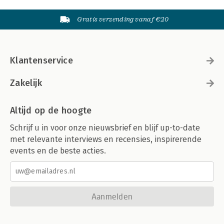
Gratis verzending vanaf €20
Klantenservice
Zakelijk
Altijd op de hoogte
Schrijf u in voor onze nieuwsbrief en blijf up-to-date
met relevante interviews en recensies, inspirerende
events en de beste acties.
Aanmelden