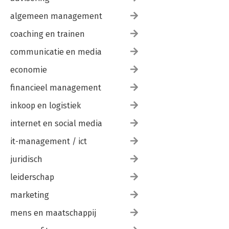
algemeen management
coaching en trainen
communicatie en media
economie
financieel management
inkoop en logistiek
internet en social media
it-management / ict
juridisch
leiderschap
marketing
mens en maatschappij