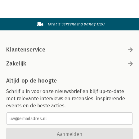
Gratis verzending vanaf €20
Klantenservice
Zakelijk
Altijd op de hoogte
Schrijf u in voor onze nieuwsbrief en blijf up-to-date
met relevante interviews en recensies, inspirerende
events en de beste acties.
Aanmelden