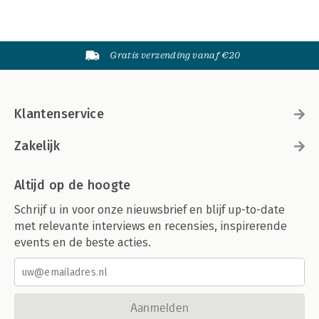
Gratis verzending vanaf €20
Klantenservice
Zakelijk
Altijd op de hoogte
Schrijf u in voor onze nieuwsbrief en blijf up-to-date
met relevante interviews en recensies, inspirerende
events en de beste acties.
Aanmelden