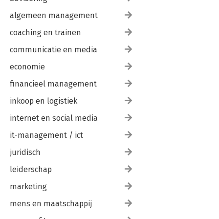
algemeen management
coaching en trainen
communicatie en media
economie
financieel management
inkoop en logistiek
internet en social media
it-management / ict
juridisch
leiderschap
marketing
mens en maatschappij