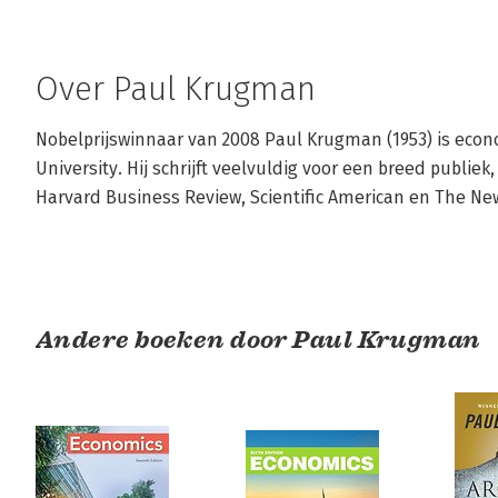
Over Paul Krugman
Nobelprijswinnaar van 2008 Paul Krugman (1953) is econ
University. Hij schrijft veelvuldig voor een breed publiek,
Harvard Business Review, Scientific American en The Ne
Andere boeken door Paul Krugman