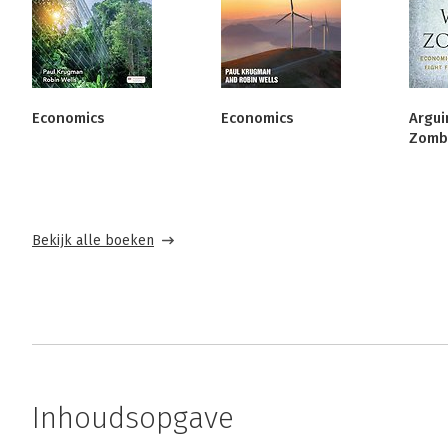
Economics
Economics
Argui
Zomb
Bekijk alle boeken
Inhoudsopgave