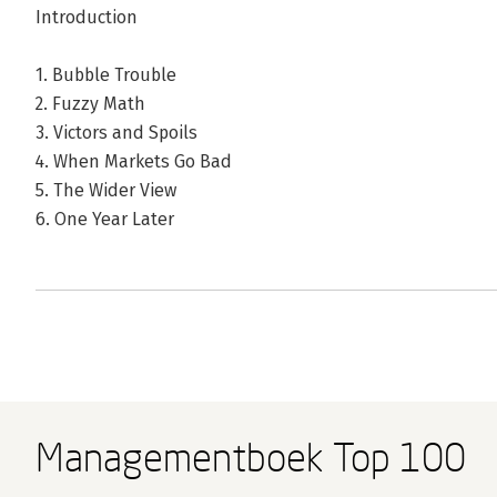
Introduction
1. Bubble Trouble
2. Fuzzy Math
3. Victors and Spoils
4. When Markets Go Bad
5. The Wider View
6. One Year Later
Managementboek Top 100