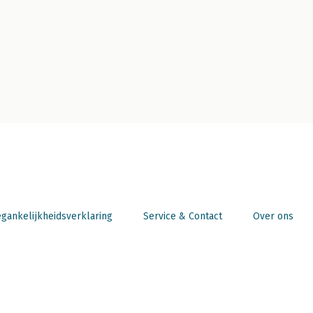
gankelijkheidsverklaring
Service & Contact
Over ons