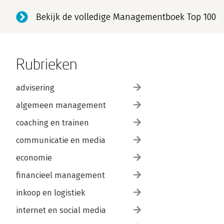
Bekijk de volledige Managementboek Top 100
Rubrieken
advisering
algemeen management
coaching en trainen
communicatie en media
economie
financieel management
inkoop en logistiek
internet en social media