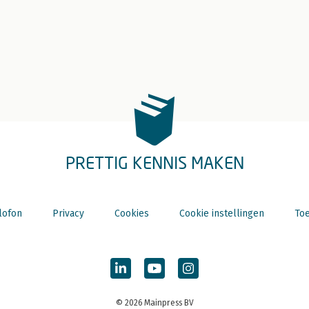
PRETTIG KENNIS MAKEN
lofon
Privacy
Cookies
Cookie instellingen
Toe
© 2026 Mainpress BV