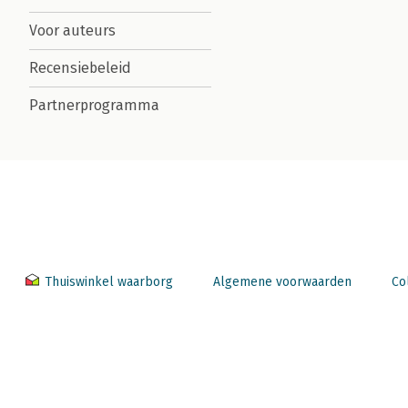
Voor auteurs
Recensiebeleid
Partnerprogramma
Thuiswinkel waarborg
Algemene voorwaarden
Co