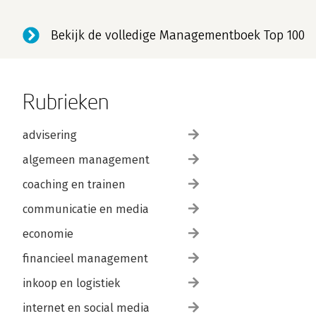
Bekijk de volledige Managementboek Top 100
Rubrieken
advisering
algemeen management
coaching en trainen
communicatie en media
economie
financieel management
inkoop en logistiek
internet en social media