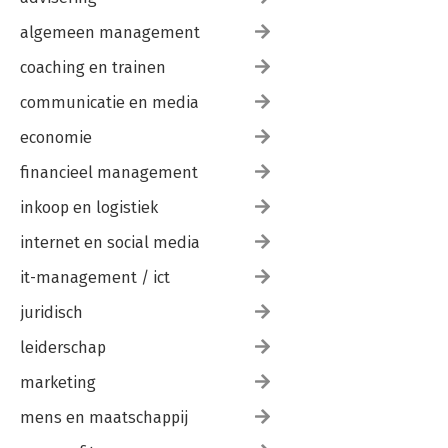
algemeen management
coaching en trainen
communicatie en media
economie
financieel management
inkoop en logistiek
internet en social media
it-management / ict
juridisch
leiderschap
marketing
mens en maatschappij