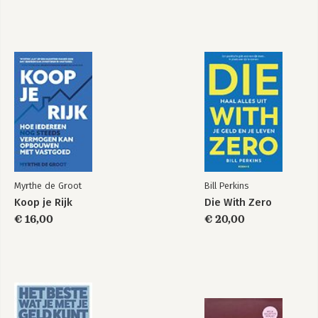
Myrthe de Groot
Bill Perkins
Koop je Rijk
Die With Zero
€ 16,00
€ 20,00