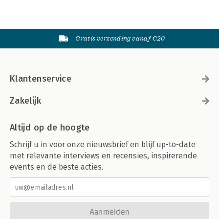
Gratis verzending vanaf €20
Klantenservice
Zakelijk
Altijd op de hoogte
Schrijf u in voor onze nieuwsbrief en blijf up-to-date
met relevante interviews en recensies, inspirerende
events en de beste acties.
Aanmelden