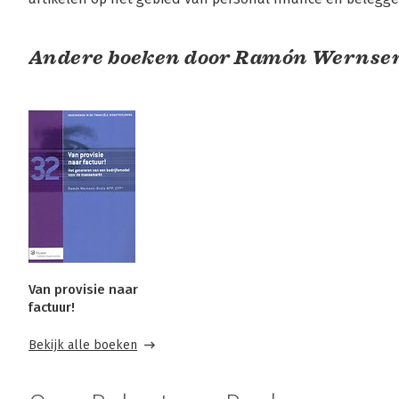
Andere boeken door Ramón Wernse
Van provisie naar
factuur!
Bekijk alle boeken