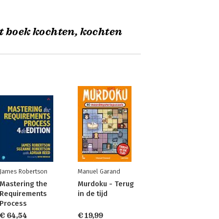
t boek kochten, kochten
James Robertson
Manuel Garand
Mastering the
Murdoku - Terug
Requirements
in de tijd
Process
€ 64,54
€ 19,99