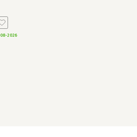
-08-2026