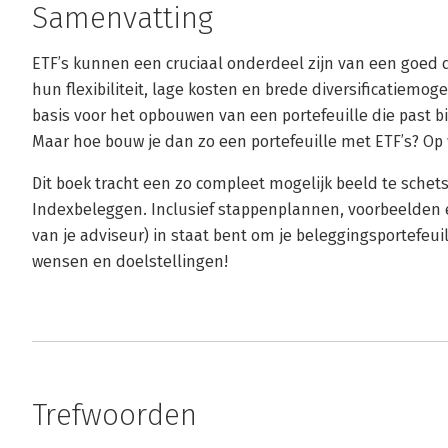
Samenvatting
ETF’s kunnen een cruciaal onderdeel zijn van een goed 
hun flexibiliteit, lage kosten en brede diversificatiemo
basis voor het opbouwen van een portefeuille die past bij
Maar hoe bouw je dan zo een portefeuille met ETF’s? Op 
Dit boek tracht een zo compleet mogelijk beeld te schet
Indexbeleggen. Inclusief stappenplannen, voorbeelden en
van je adviseur) in staat bent om je beleggingsportefeuil
wensen en doelstellingen!
Trefwoorden