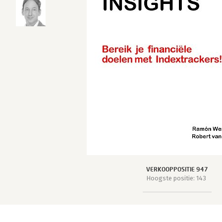
VERKOOPPOSITIE 947
Hoogste positie: 143