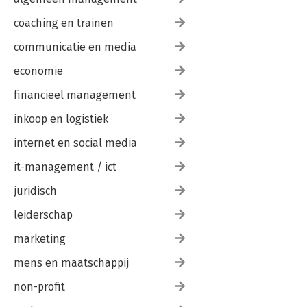
coaching en trainen
communicatie en media
economie
financieel management
inkoop en logistiek
internet en social media
it-management / ict
juridisch
leiderschap
marketing
mens en maatschappij
non-profit