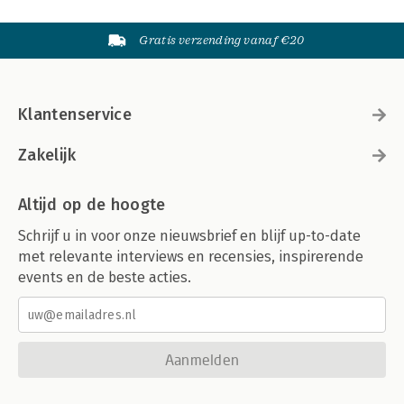
Gratis verzending vanaf €20
Klantenservice
Zakelijk
Altijd op de hoogte
Schrijf u in voor onze nieuwsbrief en blijf up-to-date
met relevante interviews en recensies, inspirerende
events en de beste acties.
Aanmelden