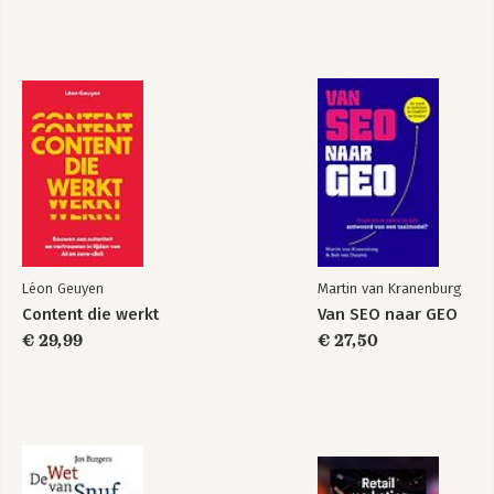
Léon Geuyen
Martin van Kranenburg
Content die werkt
Van SEO naar GEO
€ 29,99
€ 27,50