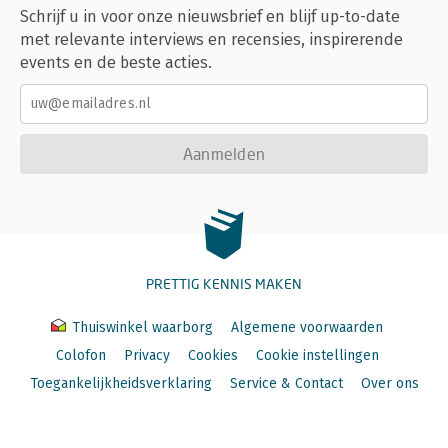
Schrijf u in voor onze nieuwsbrief en blijf up-to-date
met relevante interviews en recensies, inspirerende
events en de beste acties.
Aanmelden
PRETTIG KENNIS MAKEN
Thuiswinkel waarborg
Algemene voorwaarden
Colofon
Privacy
Cookies
Cookie instellingen
Toegankelijkheidsverklaring
Service & Contact
Over ons