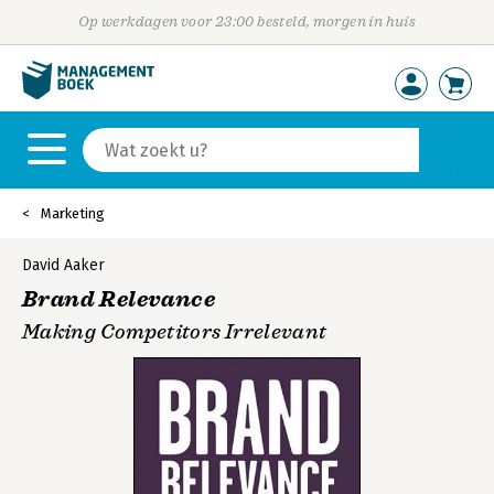
Op werkdagen voor 23:00 besteld, morgen in huis
Marketing
David Aaker
Brand Relevance
Making Competitors Irrelevant