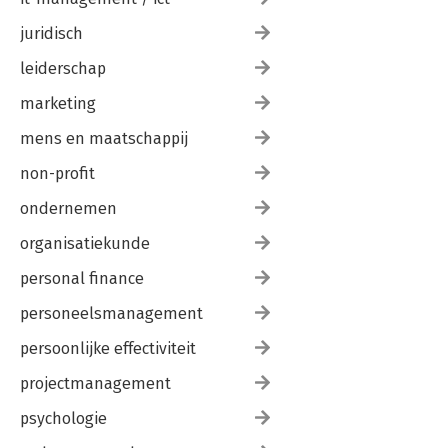
juridisch
leiderschap
marketing
mens en maatschappij
non-profit
ondernemen
organisatiekunde
personal finance
personeelsmanagement
persoonlijke effectiviteit
projectmanagement
psychologie