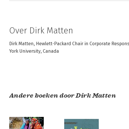
Over Dirk Matten
Dirk Matten, Hewlett-Packard Chair in Corporate Responsib
York University, Canada
Andere boeken door Dirk Matten