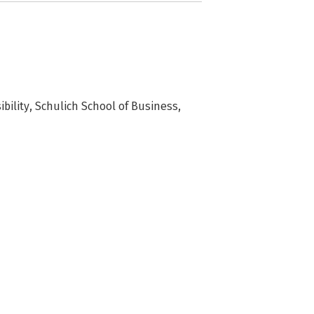
ility, Schulich School of Business, 