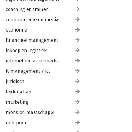
coaching en trainen
communicatie en media
economie
financieel management
inkoop en logistiek
internet en social media
it-management / ict
juridisch
leiderschap
marketing
mens en maatschappij
non-profit