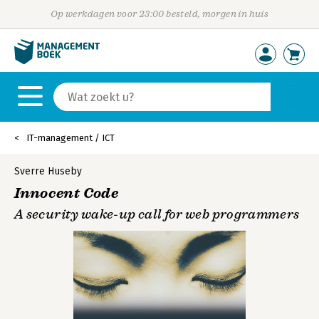
Op werkdagen voor 23:00 besteld, morgen in huis
IT-management / ICT
Sverre Huseby
Innocent Code
A security wake-up call for web programmers