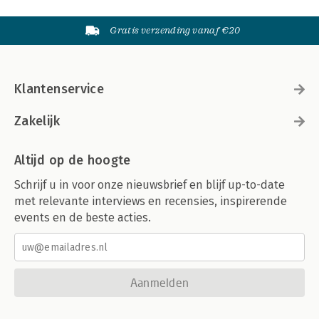
Gratis verzending vanaf €20
Klantenservice
Zakelijk
Altijd op de hoogte
Schrijf u in voor onze nieuwsbrief en blijf up-to-date
met relevante interviews en recensies, inspirerende
events en de beste acties.
Aanmelden