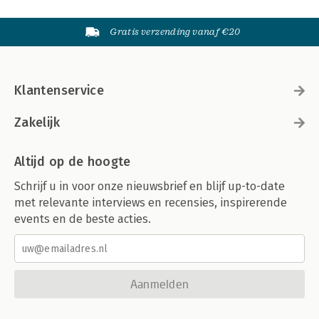
Gratis verzending vanaf €20
Klantenservice
Zakelijk
Altijd op de hoogte
Schrijf u in voor onze nieuwsbrief en blijf up-to-date
met relevante interviews en recensies, inspirerende
events en de beste acties.
Aanmelden