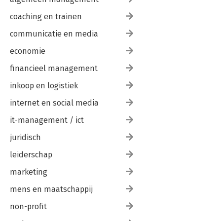
coaching en trainen
communicatie en media
economie
financieel management
inkoop en logistiek
internet en social media
it-management / ict
juridisch
leiderschap
marketing
mens en maatschappij
non-profit