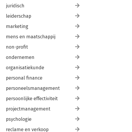
juridisch
leiderschap
marketing
mens en maatschappij
non-profit
ondernemen
organisatiekunde
personal finance
personeelsmanagement
persoonlijke effectiviteit
projectmanagement
psychologie
reclame en verkoop