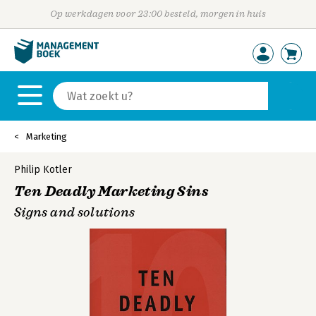
Op werkdagen voor 23:00 besteld, morgen in huis
Marketing
Philip Kotler
Ten Deadly Marketing Sins
Signs and solutions