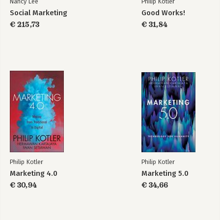
Nancy Lee
Philip Kotler
Social Marketing
Good Works!
€ 215,73
€ 31,84
Philip Kotler
Philip Kotler
Marketing 4.0
Marketing 5.0
€ 30,94
€ 34,66