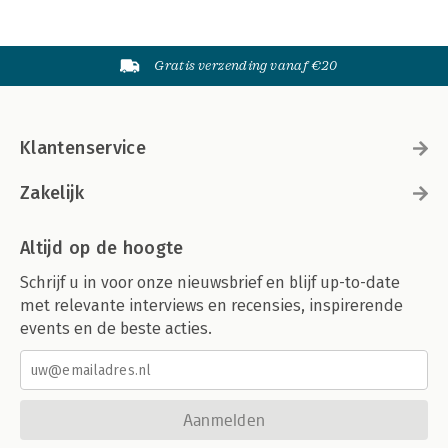
Gratis verzending vanaf €20
Klantenservice
Zakelijk
Altijd op de hoogte
Schrijf u in voor onze nieuwsbrief en blijf up-to-date
met relevante interviews en recensies, inspirerende
events en de beste acties.
Aanmelden