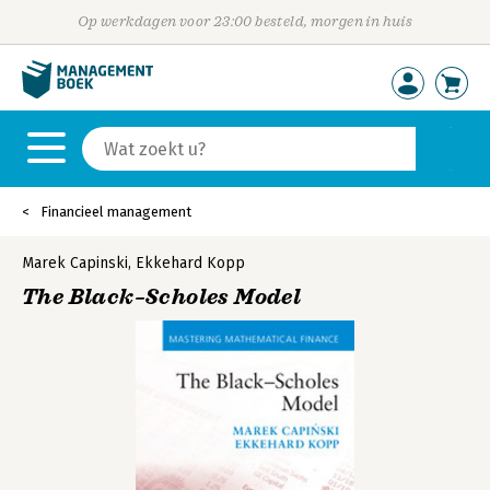
Op werkdagen voor 23:00 besteld, morgen in huis
Financieel management
Marek Capinski
,
Ekkehard Kopp
The Black–Scholes Model