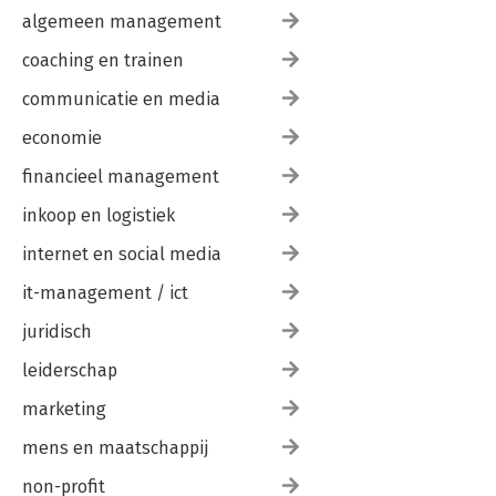
algemeen management
coaching en trainen
communicatie en media
economie
financieel management
inkoop en logistiek
internet en social media
it-management / ict
juridisch
leiderschap
marketing
mens en maatschappij
non-profit