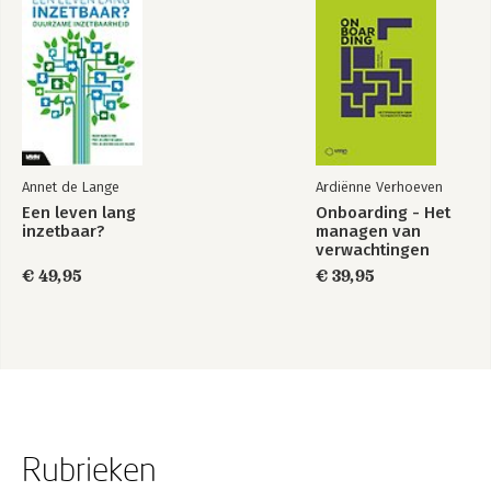
Annet de Lange
Ardiënne Verhoeven
Een leven lang
Onboarding - Het
inzetbaar?
managen van
verwachtingen
€ 49,95
€ 39,95
Rubrieken