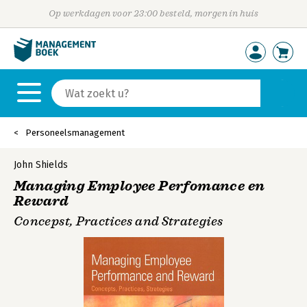
Op werkdagen voor 23:00 besteld, morgen in huis
Personeelsmanagement
John Shields
Managing Employee Perfomance en
Reward
Concepst, Practices and Strategies