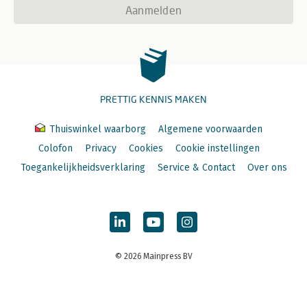
Aanmelden
PRETTIG KENNIS MAKEN
Thuiswinkel waarborg
Algemene voorwaarden
Colofon
Privacy
Cookies
Cookie instellingen
Toegankelijkheidsverklaring
Service & Contact
Over ons
© 2026 Mainpress BV