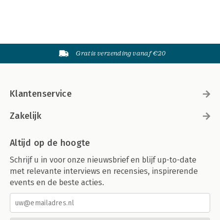
Gratis verzending vanaf €20
Klantenservice
Zakelijk
Altijd op de hoogte
Schrijf u in voor onze nieuwsbrief en blijf up-to-date
met relevante interviews en recensies, inspirerende
events en de beste acties.