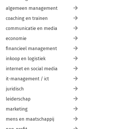
algemeen management
coaching en trainen
communicatie en media
economie
financieel management
inkoop en logistiek
internet en social media
it-management / ict
juridisch
leiderschap
marketing
mens en maatschappij