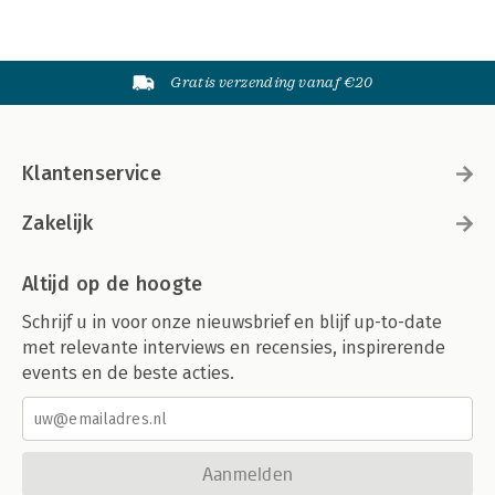
Gratis verzending vanaf €20
Klantenservice
Zakelijk
Altijd op de hoogte
Schrijf u in voor onze nieuwsbrief en blijf up-to-date
met relevante interviews en recensies, inspirerende
events en de beste acties.
Aanmelden