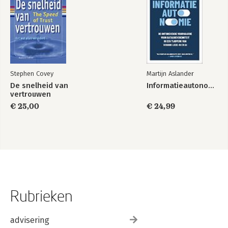
Stephen Covey
Martijn Aslander
De snelheid van
Informatieautonomie
vertrouwen
€ 25,00
€ 24,99
Rubrieken
advisering