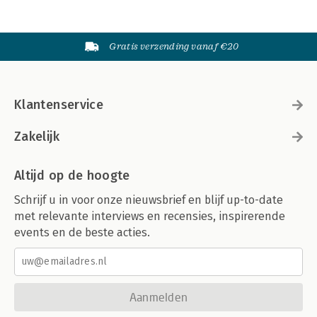
Gratis verzending vanaf €20
Klantenservice
Zakelijk
Altijd op de hoogte
Schrijf u in voor onze nieuwsbrief en blijf up-to-date
met relevante interviews en recensies, inspirerende
events en de beste acties.
Aanmelden