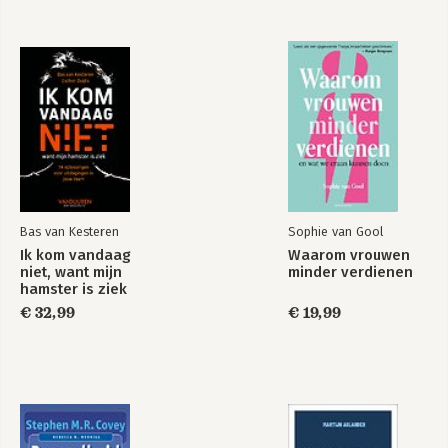
Bas van Kesteren
Sophie van Gool
Ik kom vandaag
Waarom vrouwen
niet, want mijn
minder verdienen
hamster is ziek
€ 32,99
€ 19,99