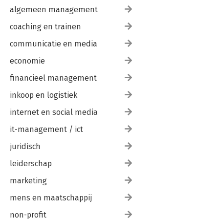
algemeen management
coaching en trainen
communicatie en media
economie
financieel management
inkoop en logistiek
internet en social media
it-management / ict
juridisch
leiderschap
marketing
mens en maatschappij
non-profit