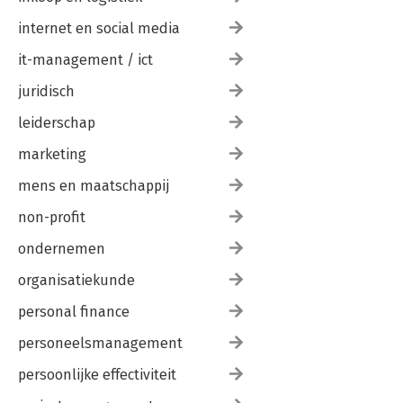
internet en social media
it-management / ict
juridisch
leiderschap
marketing
mens en maatschappij
non-profit
ondernemen
organisatiekunde
personal finance
personeelsmanagement
persoonlijke effectiviteit