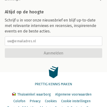
Altijd op de hoogte
Schrijf u in voor onze nieuwsbrief en blijf up-to-date
met relevante interviews en recensies, inspirerende
events en de beste acties.
Aanmelden
PRETTIG KENNIS MAKEN
Thuiswinkel waarborg
Algemene voorwaarden
Colofon
Privacy
Cookies
Cookie instellingen