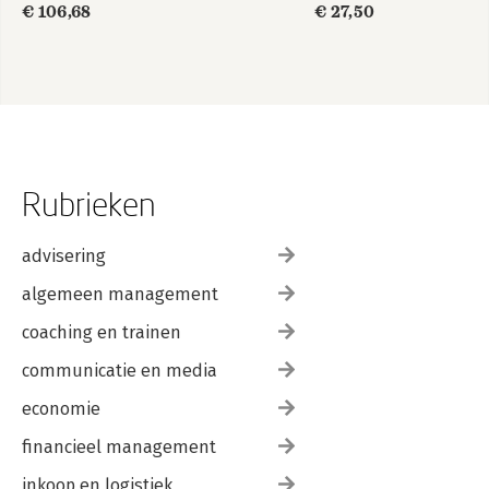
€ 106,68
€ 27,50
Rubrieken
advisering
algemeen management
coaching en trainen
communicatie en media
economie
financieel management
inkoop en logistiek