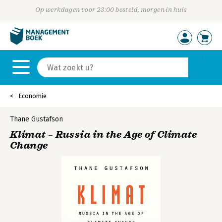
Op werkdagen voor 23:00 besteld, morgen in huis
Economie
Thane Gustafson
Klimat – Russia in the Age of Climate
Change