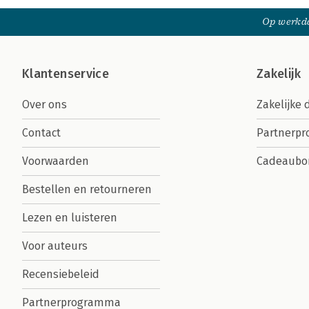
Op werkda
Klantenservice
Zakelijk
Over ons
Zakelijke 
Contact
Partnerp
Voorwaarden
Cadeaubo
Bestellen en retourneren
Lezen en luisteren
Voor auteurs
Recensiebeleid
Partnerprogramma