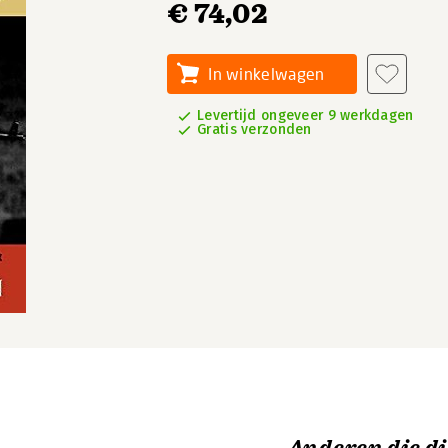
€ 74,02
In winkelwagen
Levertijd ongeveer 9 werkdagen
Gratis verzonden