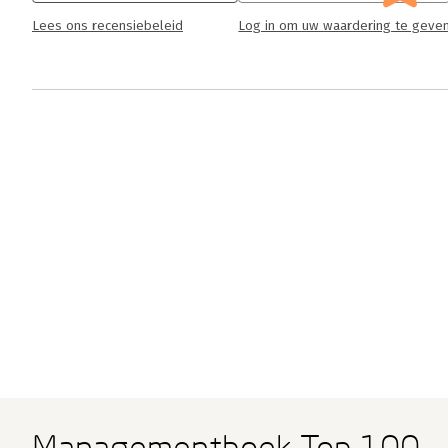
Lees ons recensiebeleid
Log in om uw waardering te geve