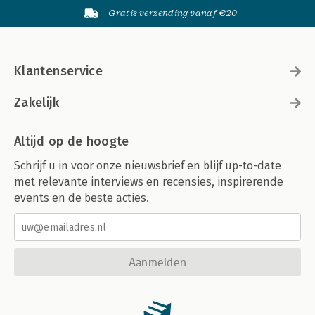
Gratis verzending vanaf €20
Klantenservice
Zakelijk
Altijd op de hoogte
Schrijf u in voor onze nieuwsbrief en blijf up-to-date
met relevante interviews en recensies, inspirerende
events en de beste acties.
Aanmelden