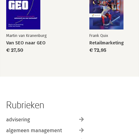
Martin van Kranenburg
Frank Quix
Van SEO naar GEO
Retailmarketing
€ 27,50
€ 72,95
Rubrieken
advisering
algemeen management