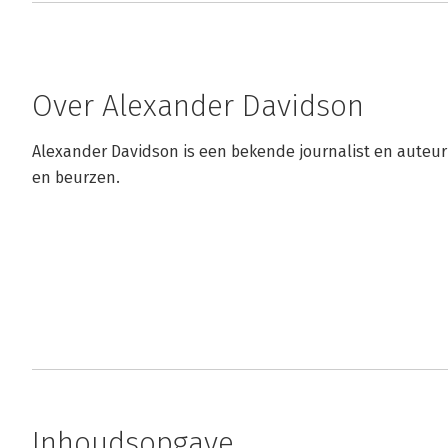
Over Alexander Davidson
Alexander Davidson is een bekende journalist en auteur. 
en beurzen.
Inhoudsopgave