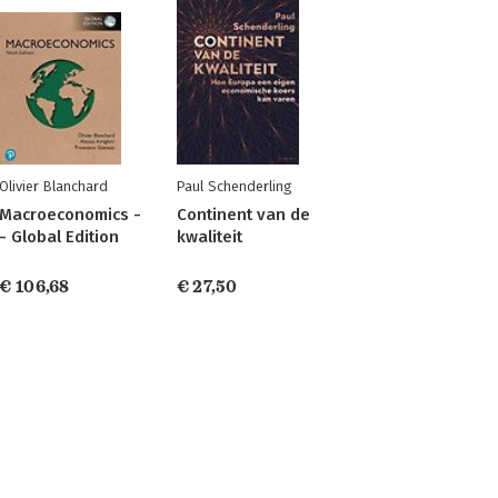
Olivier Blanchard
Paul Schenderling
Macroeconomics -
Continent van de
- Global Edition
kwaliteit
€ 106,68
€ 27,50