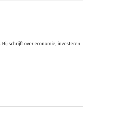
Hij schrijft over economie, investeren 