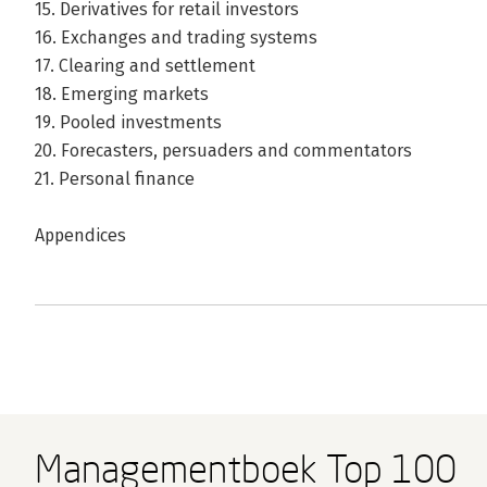
15. Derivatives for retail investors
16. Exchanges and trading systems
17. Clearing and settlement
18. Emerging markets
19. Pooled investments
20. Forecasters, persuaders and commentators
21. Personal finance
Appendices
Managementboek Top 100