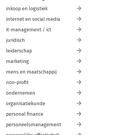
inkoop en logistiek
internet en social media
it-management / ict
juridisch
leiderschap
marketing
mens en maatschappij
non-profit
ondernemen
organisatiekunde
personal finance
personeelsmanagement