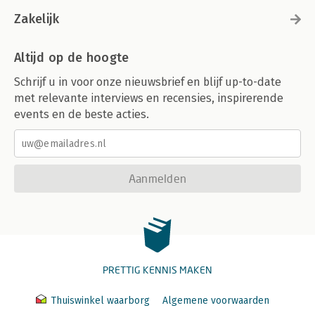
Zakelijk
Altijd op de hoogte
Schrijf u in voor onze nieuwsbrief en blijf up-to-date
met relevante interviews en recensies, inspirerende
events en de beste acties.
Aanmelden
PRETTIG KENNIS MAKEN
Thuiswinkel waarborg
Algemene voorwaarden