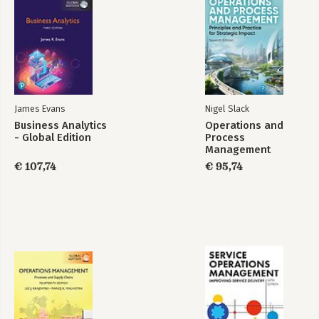
James Evans
Nigel Slack
Business Analytics
Operations and
- Global Edition
Process
Management
€ 107,74
€ 95,74