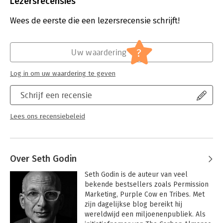
Lezersrecensies
Hoofdrubriek:
Leiderschap
Wees de eerste die een lezersrecensie schrijft!
?
Uw waardering
Log in om uw waardering te geven
Schrijf een recensie
Lees ons recensiebeleid
Over Seth Godin
Seth Godin is de auteur van veel 
bekende bestsellers zoals Permission 
Marketing, Purple Cow en Tribes. Met 
zijn dagelijkse blog bereikt hij 
wereldwijd een miljoenenpubliek. Als 