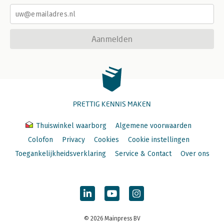
Aanmelden
PRETTIG KENNIS MAKEN
Thuiswinkel waarborg
Algemene voorwaarden
Colofon
Privacy
Cookies
Cookie instellingen
Toegankelijkheidsverklaring
Service & Contact
Over ons
© 2026 Mainpress BV