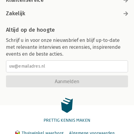
Zakelijk
Altijd op de hoogte
Schrijf u in voor onze nieuwsbrief en blijf up-to-date
met relevante interviews en recensies, inspirerende
events en de beste acties.
Aanmelden
PRETTIG KENNIS MAKEN
Thuiswinkel waarborg
Algemene voorwaarden