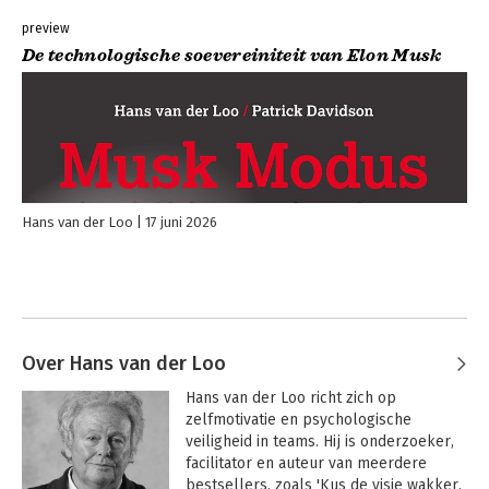
preview
De technologische soevereiniteit van Elon Musk
Hans van der Loo
17 juni 2026
Over Hans van der Loo
Hans van der Loo richt zich op 
zelfmotivatie en psychologische 
veiligheid in teams. Hij is onderzoeker, 
facilitator en auteur van meerdere 
bestsellers, zoals 'Kus de visie wakker, 