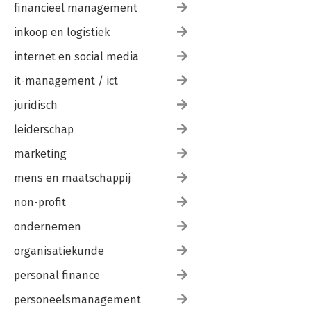
financieel management
inkoop en logistiek
internet en social media
it-management / ict
juridisch
leiderschap
marketing
mens en maatschappij
non-profit
ondernemen
organisatiekunde
personal finance
personeelsmanagement