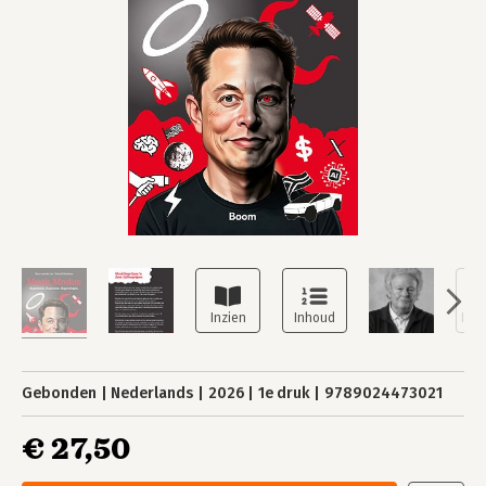
Gebonden
Nederlands
2026
1e druk
9789024473021
€ 27,50