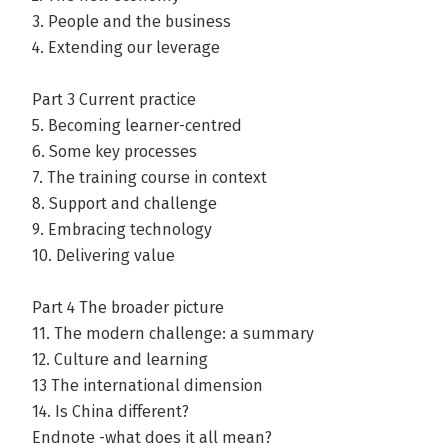
3. People and the business
4. Extending our leverage
Part 3 Current practice
5. Becoming learner-centred
6. Some key processes
7. The training course in context
8. Support and challenge
9. Embracing technology
10. Delivering value
Part 4 The broader picture
11. The modern challenge: a summary
12. Culture and learning
13 The international dimension
14. Is China different?
Endnote -what does it all mean?