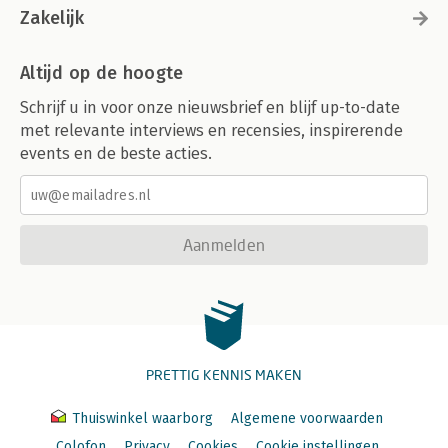
Zakelijk
Altijd op de hoogte
Schrijf u in voor onze nieuwsbrief en blijf up-to-date
met relevante interviews en recensies, inspirerende
events en de beste acties.
Aanmelden
PRETTIG KENNIS MAKEN
Thuiswinkel waarborg
Algemene voorwaarden
Colofon
Privacy
Cookies
Cookie instellingen