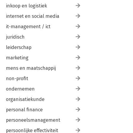
inkoop en logistiek
internet en social media
it-management / ict
juridisch
leiderschap
marketing
mens en maatschappij
non-profit
ondernemen
organisatiekunde
personal finance
personeelsmanagement
persoonlijke effectiviteit