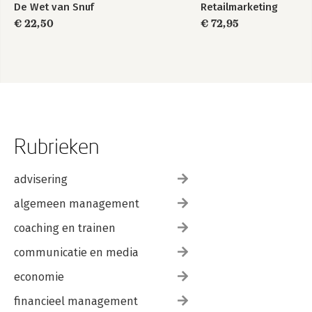
De Wet van Snuf
Retailmarketing
€ 22,50
€ 72,95
Rubrieken
advisering
algemeen management
coaching en trainen
communicatie en media
economie
financieel management