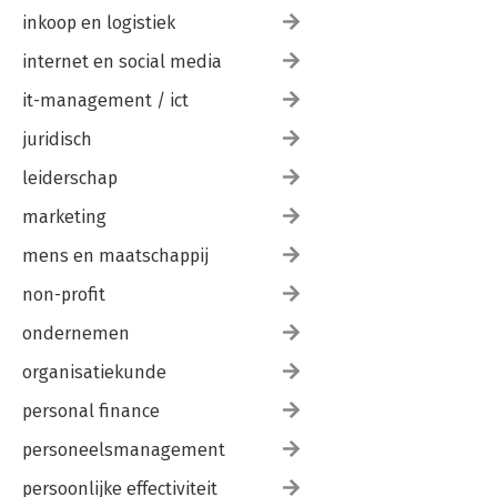
inkoop en logistiek
internet en social media
it-management / ict
juridisch
leiderschap
marketing
mens en maatschappij
non-profit
ondernemen
organisatiekunde
personal finance
personeelsmanagement
persoonlijke effectiviteit