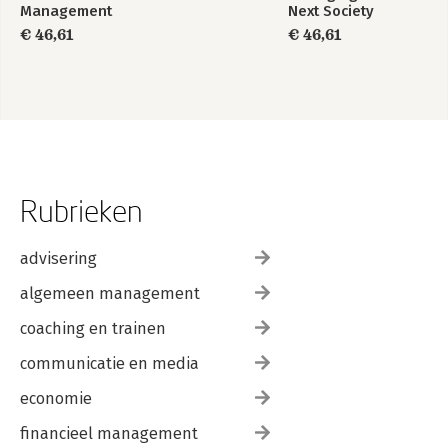
Management
Next Society
€ 46,61
€ 46,61
Rubrieken
advisering
algemeen management
coaching en trainen
communicatie en media
economie
financieel management