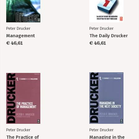
Peter Drucker
Peter Drucker
Management
The Daily Drucker
€ 46,61
€ 46,61
Peter Drucker
Peter Drucker
The Practice of
Managing in the