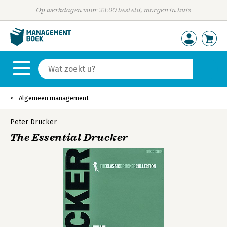
Op werkdagen voor 23:00 besteld, morgen in huis
Algemeen management
Peter Drucker
The Essential Drucker