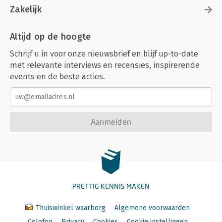
Zakelijk
Altijd op de hoogte
Schrijf u in voor onze nieuwsbrief en blijf up-to-date
met relevante interviews en recensies, inspirerende
events en de beste acties.
Aanmelden
PRETTIG KENNIS MAKEN
Thuiswinkel waarborg
Algemene voorwaarden
Colofon
Privacy
Cookies
Cookie instellingen