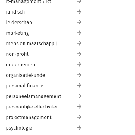
it-management / ict
juridisch
leiderschap
marketing
mens en maatschappij
non-profit
ondernemen
organisatiekunde
personal finance
personeelsmanagement
persoonlijke effectiviteit
projectmanagement
psychologie