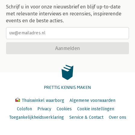
Schrijf u in voor onze nieuwsbrief en blijf up-to-date
met relevante interviews en recensies, inspirerende
events en de beste acties.
Aanmelden
PRETTIG KENNIS MAKEN
Thuiswinkel waarborg
Algemene voorwaarden
Colofon
Privacy
Cookies
Cookie instellingen
Toegankelijkheidsverklaring
Service & Contact
Over ons