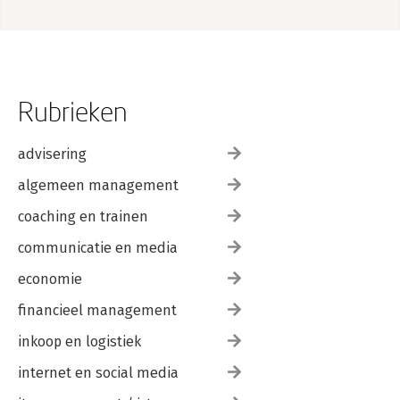
Rubrieken
advisering
algemeen management
coaching en trainen
communicatie en media
economie
financieel management
inkoop en logistiek
internet en social media