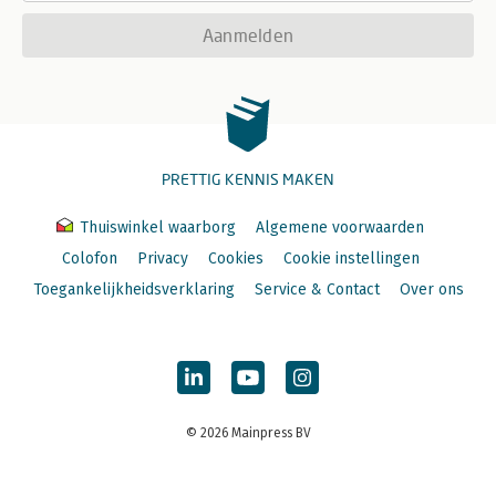
Aanmelden
PRETTIG KENNIS MAKEN
Thuiswinkel waarborg
Algemene voorwaarden
Colofon
Privacy
Cookies
Cookie instellingen
Toegankelijkheidsverklaring
Service & Contact
Over ons
© 2026 Mainpress BV