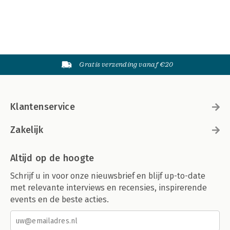
Gratis verzending vanaf €20
Klantenservice
Zakelijk
Altijd op de hoogte
Schrijf u in voor onze nieuwsbrief en blijf up-to-date
met relevante interviews en recensies, inspirerende
events en de beste acties.