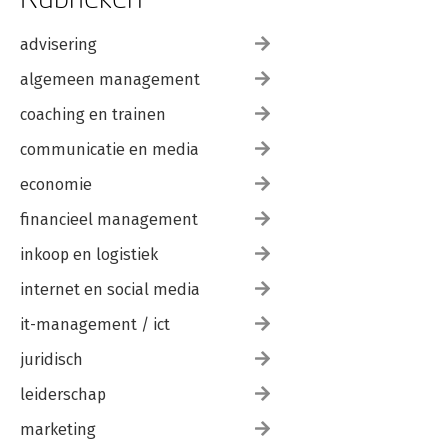
advisering
algemeen management
coaching en trainen
communicatie en media
economie
financieel management
inkoop en logistiek
internet en social media
it-management / ict
juridisch
leiderschap
marketing