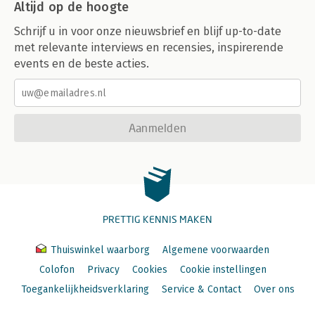
Altijd op de hoogte
Schrijf u in voor onze nieuwsbrief en blijf up-to-date
met relevante interviews en recensies, inspirerende
events en de beste acties.
Aanmelden
PRETTIG KENNIS MAKEN
Thuiswinkel waarborg
Algemene voorwaarden
Colofon
Privacy
Cookies
Cookie instellingen
Toegankelijkheidsverklaring
Service & Contact
Over ons