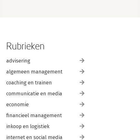
Rubrieken
advisering
algemeen management
coaching en trainen
communicatie en media
economie
financieel management
inkoop en logistiek
internet en social media