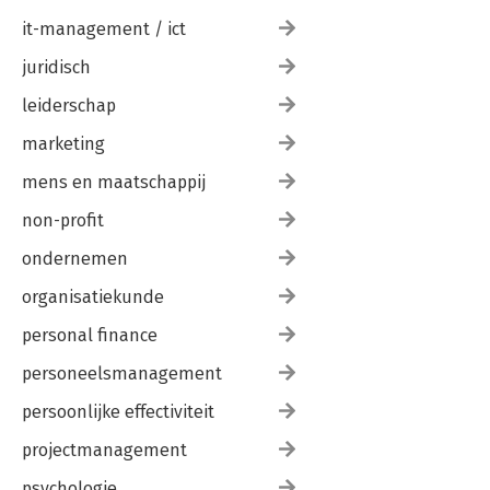
it-management / ict
juridisch
leiderschap
marketing
mens en maatschappij
non-profit
ondernemen
organisatiekunde
personal finance
personeelsmanagement
persoonlijke effectiviteit
projectmanagement
psychologie