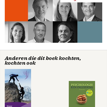
Anderen die dit boek kochten,
kochten ook