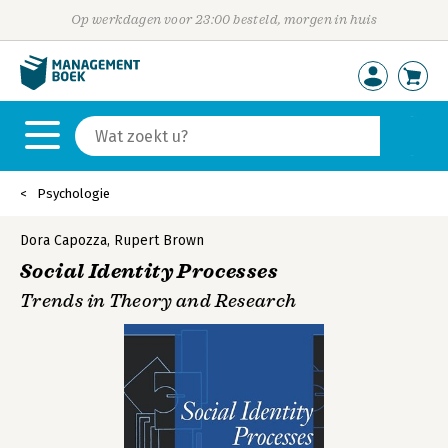
Op werkdagen voor 23:00 besteld, morgen in huis
Psychologie
Dora Capozza
,
Rupert Brown
Social Identity Processes
Trends in Theory and Research