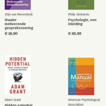
Stijn van Merendonk
Philip Zimbardo
Waaier
Psychologie, een
motiverende
inleiding
gespreksvoering
€ 18,90
€ 65,95
Adam Grant
American Psychological
Association
Hidden potential