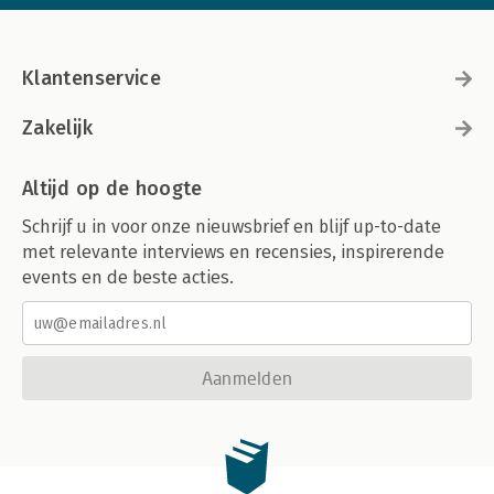
Klantenservice
Zakelijk
Altijd op de hoogte
Schrijf u in voor onze nieuwsbrief en blijf up-to-date
met relevante interviews en recensies, inspirerende
events en de beste acties.
Aanmelden