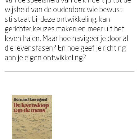
wijsheid van de ouderdom: wie bewust
stilstaat bij deze ontwikkeling, kan
gerichter keuzes maken en meer uit het
leven halen. Maar hoe navigeer je door al
die levensfasen? En hoe geef je richting
aan je eigen ontwikkeling?