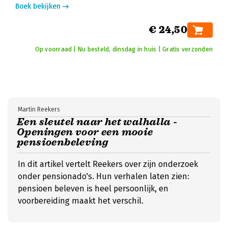
Boek bekijken
€ 24,50
Op voorraad | Nu besteld, dinsdag in huis | Gratis verzonden
Martin Reekers
Een sleutel naar het walhalla -
Openingen voor een mooie
pensioenbeleving
In dit artikel vertelt Reekers over zijn onderzoek
onder pensionado's. Hun verhalen laten zien:
pensioen beleven is heel persoonlijk, en
voorbereiding maakt het verschil.