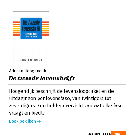
Adriaan Hoogendijk
De tweede levenshelft
Hoogendijk beschrijft de levensloopcirkel en de
uitdagingen per levensfase, van twintigers tot
zeventigers. Een helder overzicht van wat elke fase
vraagt en biedt.
Boek bekijken