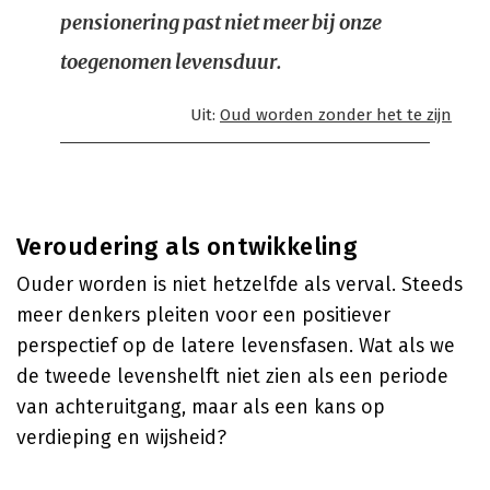
pensionering past niet meer bij onze
toegenomen levensduur.
Uit:
Oud worden zonder het te zijn
Veroudering als ontwikkeling
Ouder worden is niet hetzelfde als verval. Steeds
meer denkers pleiten voor een positiever
perspectief op de latere levensfasen. Wat als we
de tweede levenshelft niet zien als een periode
van achteruitgang, maar als een kans op
verdieping en wijsheid?