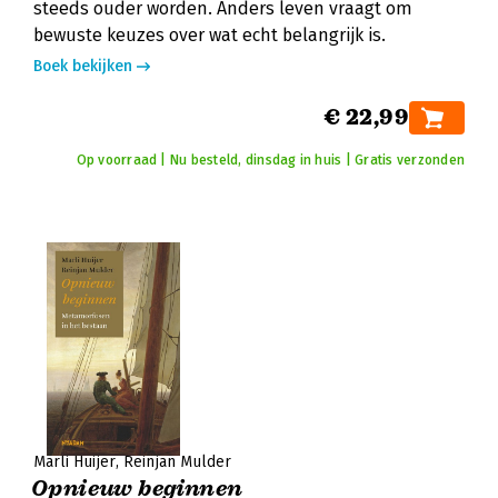
steeds ouder worden. Anders leven vraagt om
bewuste keuzes over wat echt belangrijk is.
Boek bekijken
€ 22,99
Op voorraad | Nu besteld, dinsdag in huis | Gratis verzonden
Marli Huijer
Reinjan Mulder
Opnieuw beginnen