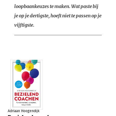
loopbaankeuzes te maken. Wat paste bij
je op je dertigste, hoeft niet te passen op je
vijftigste.
Adriaan Hoogendijk