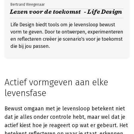
Bertrand Weegenaar
Lezen voor de toekomst - Life Design
Life Design biedt tools om je levensloop bewust
vorm te geven. Door te ontwerpen, experimenteren
en reflecteren creëer je scenario's voor je toekomst
die bij jou passen.
Actief vormgeven aan elke
levensfase
Bewust omgaan met je levensloop betekent niet
dat je alles onder controle hebt, maar wel dat je
actief kiest hoe je reageert op wat er gebeurt. Het
betekent reflecteren op waar je staat, erkennen