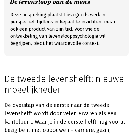
De levensloop van de mens
Deze bespreking plaatst Lievegoeds werk in
perspectief: tijdloos in bepaalde inzichten, maar
ook een product van zijn tijd. Voor wie de
ontwikkeling van levenslooppsychologie wil
begrijpen, biedt het waardevolle context.
De tweede levenshelft: nieuwe
mogelijkheden
De overstap van de eerste naar de tweede
levenshelft wordt door velen ervaren als een
kantelpunt. Waar je in de eerste helft nog vooral
bezig bent met opbouwen – carrière, gezin,