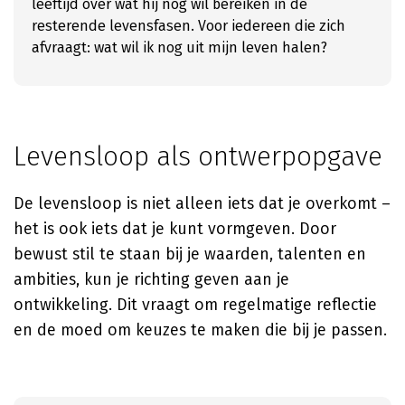
leeftijd over wat hij nog wil bereiken in de
resterende levensfasen. Voor iedereen die zich
afvraagt: wat wil ik nog uit mijn leven halen?
Levensloop als ontwerpopgave
De levensloop is niet alleen iets dat je overkomt –
het is ook iets dat je kunt vormgeven. Door
bewust stil te staan bij je waarden, talenten en
ambities, kun je richting geven aan je
ontwikkeling. Dit vraagt om regelmatige reflectie
en de moed om keuzes te maken die bij je passen.