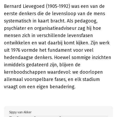
Bernard Lievegoed (1905-1992) was een van de
eerste denkers die de levensloop van de mens
systematisch in kaart bracht. Als pedagoog,
psychiater en organisatieadviseur zag hij hoe
mensen zich in verschillende levensfasen
ontwikkelen en wat daarbij komt kijken. Zijn werk
uit 1976 vormde het fundament voor veel
hedendaagse denkers. Hoewel sommige inzichten
inmiddels gedateerd zijn, blijven de
kernboodschappen waardevol: we doorlopen
allemaal voorspelbare fases, en elk stadium
vraagt om een eigen benadering.
Sippy van Akker