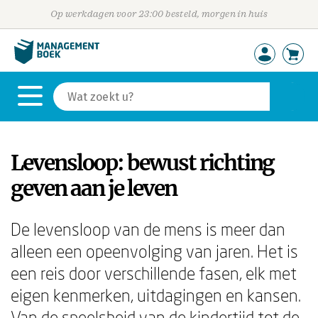
Op werkdagen voor 23:00 besteld, morgen in huis
Levensloop: bewust richting
geven aan je leven
De levensloop van de mens is meer dan
alleen een opeenvolging van jaren. Het is
een reis door verschillende fasen, elk met
eigen kenmerken, uitdagingen en kansen.
Van de speelsheid van de kindertijd tot de