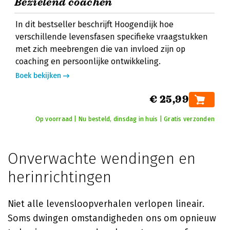
Bezielend coachen
In dit bestseller beschrijft Hoogendijk hoe
verschillende levensfasen specifieke vraagstukken
met zich meebrengen die van invloed zijn op
coaching en persoonlijke ontwikkeling.
Boek bekijken
€ 25,99
Op voorraad | Nu besteld, dinsdag in huis | Gratis verzonden
Onverwachte wendingen en
herinrichtingen
Niet alle levensloopverhalen verlopen lineair.
Soms dwingen omstandigheden ons om opnieuw