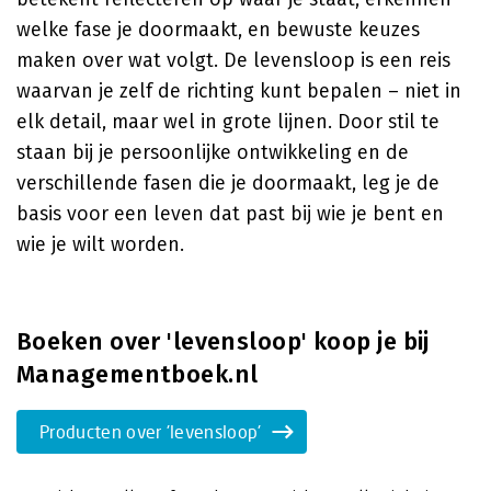
welke fase je doormaakt, en bewuste keuzes
maken over wat volgt. De levensloop is een reis
waarvan je zelf de richting kunt bepalen – niet in
elk detail, maar wel in grote lijnen. Door stil te
staan bij je persoonlijke ontwikkeling en de
verschillende fasen die je doormaakt, leg je de
basis voor een leven dat past bij wie je bent en
wie je wilt worden.
Boeken over 'levensloop' koop je bij
Managementboek.nl
Producten over 'levensloop'