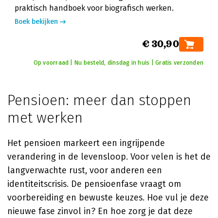
praktisch handboek voor biografisch werken.
Boek bekijken
€ 30,90
Op voorraad | Nu besteld, dinsdag in huis | Gratis verzonden
Pensioen: meer dan stoppen
met werken
Het pensioen markeert een ingrijpende
verandering in de levensloop. Voor velen is het de
langverwachte rust, voor anderen een
identiteitscrisis. De pensioenfase vraagt om
voorbereiding en bewuste keuzes. Hoe vul je deze
nieuwe fase zinvol in? En hoe zorg je dat deze