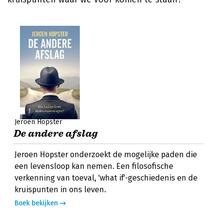
Jeroen Hopster
De andere afslag
Jeroen Hopster onderzoekt de mogelijke paden die
een levensloop kan nemen. Een filosofische
verkenning van toeval, 'what if'-geschiedenis en de
kruispunten in ons leven.
Boek bekijken