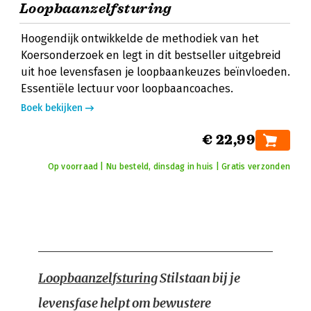
Loopbaanzelfsturing
Hoogendijk ontwikkelde de methodiek van het
Koersonderzoek en legt in dit bestseller uitgebreid
uit hoe levensfasen je loopbaankeuzes beïnvloeden.
Essentiële lectuur voor loopbaancoaches.
Boek bekijken
€ 22,99
Op voorraad | Nu besteld, dinsdag in huis | Gratis verzonden
Loopbaanzelfsturing
Stilstaan bij je
levensfase helpt om bewustere