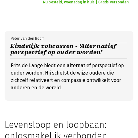
Nu besteld, woensdag in huis | Gratis verzonden
Peter van den Boom
Eindelijk volwassen - ‘Alternatief
perspectief op ouder worden’
Frits de Lange biedt een alternatief perspectief op
ouder worden. Hij schetst de wijze oudere die
zichzelf relativeert en compassie ontwikkelt voor
anderen en de wereld.
Levensloop en loopbaan:
onlosmakelijk verbonden