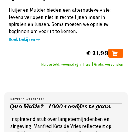
Huijer en Mulder bieden een alternatieve visie:
levens verlopen niet in rechte lijnen maar in
spiralen en lussen. Soms moeten we opnieuw
beginnen om vooruit te komen.
Boek bekijken
€ 21,99
Nu besteld, woensdag in huis | Gratis verzonden
Bertrand Weegenaar
Quo Vadis? - 1000 rondjes te gaan
Inspirerend stuk over langetermijndenken en
zingeving. Manfred Kets de Vries reflecteert op