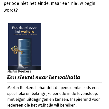
periode niet het einde, maar een nieuw begin
wordt?
Martin Reekers
Een sleutel naar het walhalla
Martin Reekers behandelt de pensioenfase als een
specifieke en belangrijke periode in de levensloop,
met eigen uitdagingen en kansen. Inspirerend voor
iedereen die het walhalla wil bereiken.