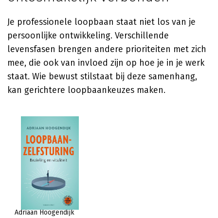
Je professionele loopbaan staat niet los van je
persoonlijke ontwikkeling. Verschillende
levensfasen brengen andere prioriteiten met zich
mee, die ook van invloed zijn op hoe je in je werk
staat. Wie bewust stilstaat bij deze samenhang,
kan gerichtere loopbaankeuzes maken.
Adriaan Hoogendijk