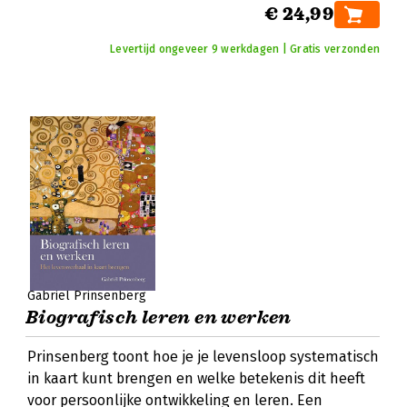
€ 24,99
Levertijd ongeveer 9 werkdagen | Gratis verzonden
Gabriël Prinsenberg
Biografisch leren en werken
Prinsenberg toont hoe je je levensloop systematisch
in kaart kunt brengen en welke betekenis dit heeft
voor persoonlijke ontwikkeling en leren. Een