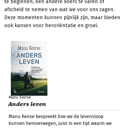
te beginnen, een andere koers te varen of
afscheid te nemen van wat we voor ons zagen.
Deze momenten kunnen pijnlijk zijn, maar bieden
ook kansen voor heroriëntatie en groei.
Manu Keirse
Anders leven
Manu Keirse bespreekt hoe we de levensloop
kunnen heroverwegen, juist in een tijd waarin we