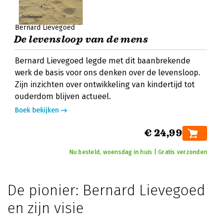
Bernard Lievegoed
De levensloop van de mens
Bernard Lievegoed legde met dit baanbrekende
werk de basis voor ons denken over de levensloop.
Zijn inzichten over ontwikkeling van kindertijd tot
ouderdom blijven actueel.
Boek bekijken
€ 24,99
Nu besteld, woensdag in huis | Gratis verzonden
De pionier: Bernard Lievegoed
en zijn visie