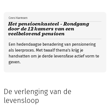
Cees Harmsen
Het pensioenkasteel - Rondgang
door de 12 kamers van een
veelbelovend pensioen
Een hedendaagse benadering van pensionering
als leerproces. Met twaalf thema's krijg je
handvatten om je derde levensfase actief vorm te
geven.
De verlenging van de
levensloop