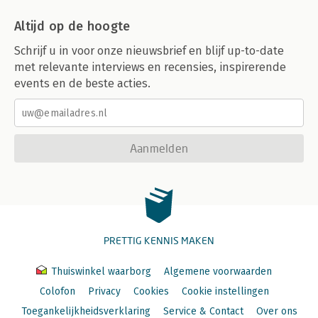
Altijd op de hoogte
Schrijf u in voor onze nieuwsbrief en blijf up-to-date
met relevante interviews en recensies, inspirerende
events en de beste acties.
Aanmelden
PRETTIG KENNIS MAKEN
Thuiswinkel waarborg
Algemene voorwaarden
Colofon
Privacy
Cookies
Cookie instellingen
Toegankelijkheidsverklaring
Service & Contact
Over ons