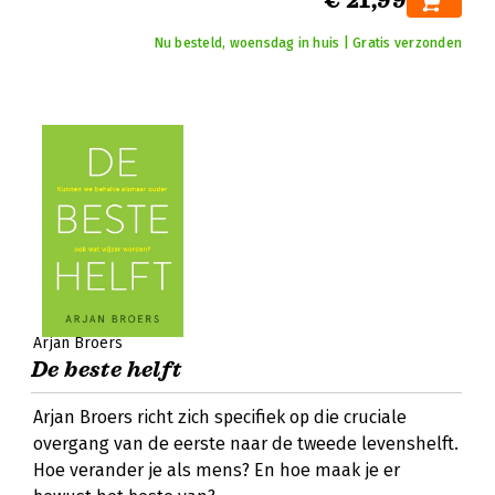
€ 21,99
Nu besteld, woensdag in huis | Gratis verzonden
Arjan Broers
De beste helft
Arjan Broers richt zich specifiek op die cruciale
overgang van de eerste naar de tweede levenshelft.
Hoe verander je als mens? En hoe maak je er