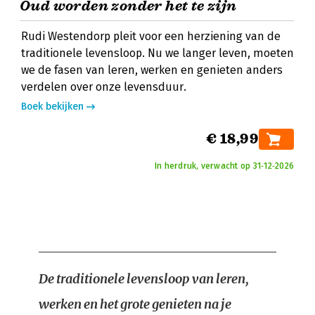
Oud worden zonder het te zijn
Rudi Westendorp pleit voor een herziening van de
traditionele levensloop. Nu we langer leven, moeten
we de fasen van leren, werken en genieten anders
verdelen over onze levensduur.
Boek bekijken
€ 18,99
In herdruk, verwacht op 31‑12‑2026
De traditionele levensloop van leren,
werken en het grote genieten na je