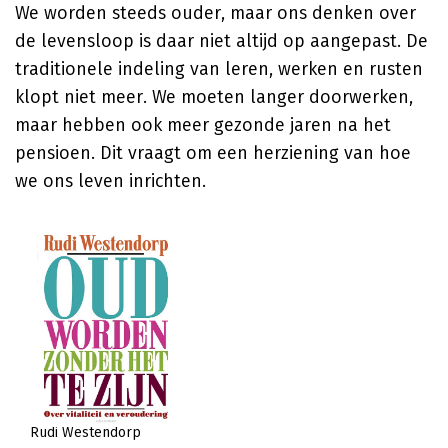
We worden steeds ouder, maar ons denken over
de levensloop is daar niet altijd op aangepast. De
traditionele indeling van leren, werken en rusten
klopt niet meer. We moeten langer doorwerken,
maar hebben ook meer gezonde jaren na het
pensioen. Dit vraagt om een herziening van hoe
we ons leven inrichten.
Rudi Westendorp