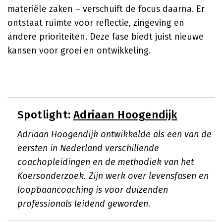
materiële zaken – verschuift de focus daarna. Er
ontstaat ruimte voor reflectie, zingeving en
andere prioriteiten. Deze fase biedt juist nieuwe
kansen voor groei en ontwikkeling.
Spotlight:
Adriaan Hoogendijk
Adriaan Hoogendijk ontwikkelde als een van de
eersten in Nederland verschillende
coachopleidingen en de methodiek van het
Koersonderzoek. Zijn werk over levensfasen en
loopbaancoaching is voor duizenden
professionals leidend geworden.