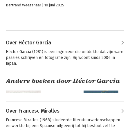
Bertrand Weegenaar
10 juni 2025
Over Héctor Garcia
Héctor García (1981) is een ingenieur die ontdekte dat zijn ware 
passies schrijven en fotografie zijn. Hij woont sinds 2004 in 
Japan.
Andere boeken door Héctor Garcia
Over Francesc Miralles
Francesc Miralles (1968) studeerde literatuurwetenschappen 
en werkte bij een Spaanse uitgeverij tot hij besloot zelf te 