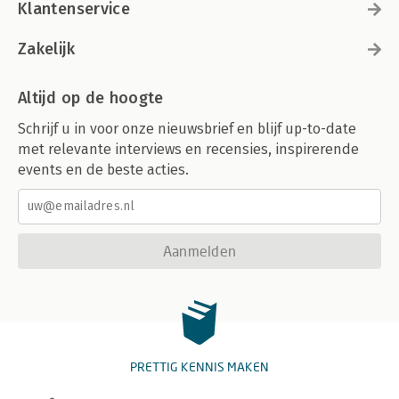
Klantenservice
Zakelijk
Altijd op de hoogte
Schrijf u in voor onze nieuwsbrief en blijf up-to-date
met relevante interviews en recensies, inspirerende
events en de beste acties.
Aanmelden
PRETTIG KENNIS MAKEN