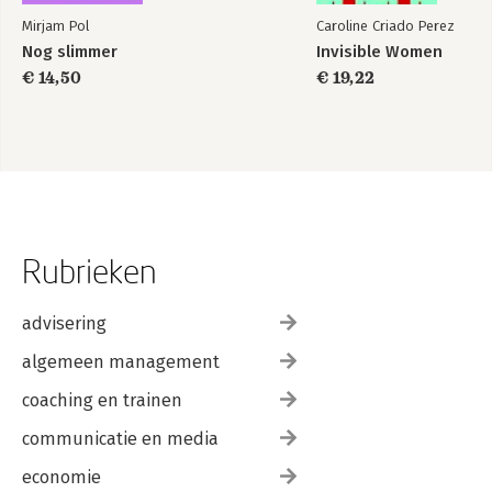
Mirjam Pol
Caroline Criado Perez
Nog slimmer
Invisible Women
€ 14,50
€ 19,22
Rubrieken
advisering
algemeen management
coaching en trainen
communicatie en media
economie