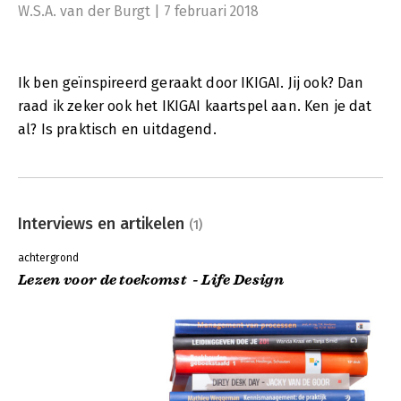
W.S.A. van der Burgt | 7 februari 2018
Ik ben geïnspireerd geraakt door IKIGAI. Jij ook? Dan
raad ik zeker ook het IKIGAI kaartspel aan. Ken je dat
al? Is praktisch en uitdagend.
Interviews en artikelen
(1)
achtergrond
Lezen voor de toekomst - Life Design