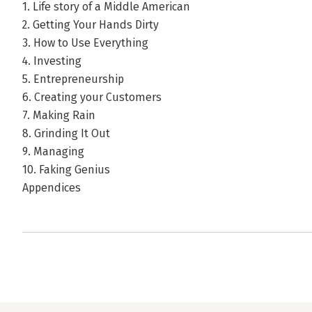
1. Life story of a Middle American
2. Getting Your Hands Dirty
3. How to Use Everything
4. Investing
5. Entrepreneurship
6. Creating your Customers
7. Making Rain
8. Grinding It Out
9. Managing
10. Faking Genius
Appendices