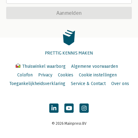
Aanmelden
PRETTIG KENNIS MAKEN
Thuiswinkel waarborg
Algemene voorwaarden
Colofon
Privacy
Cookies
Cookie instellingen
Toegankelijkheidsverklaring
Service & Contact
Over ons
© 2026 Mainpress BV