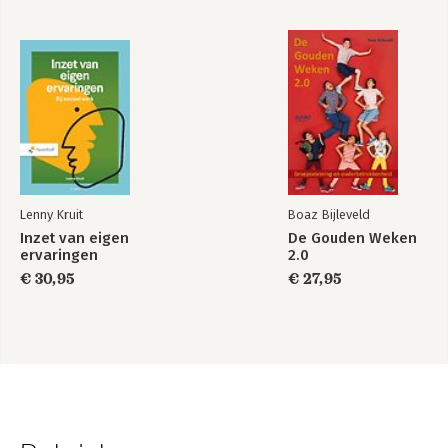
Lenny Kruit
Boaz Bijleveld
Inzet van eigen
De Gouden Weken
ervaringen
2.0
€ 30,95
€ 27,95