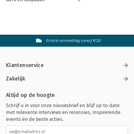
Gratis verzending vanaf €20
Klantenservice
Zakelijk
Altijd op de hoogte
Schrijf u in voor onze nieuwsbrief en blijf up-to-date
met relevante interviews en recensies, inspirerende
events en de beste acties.