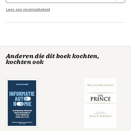
Lees ons recensiebeleid
Anderen die dit boek kochten,
kochten ook