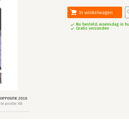
In winkelwagen
Nu besteld, woensdag in hu
Gratis verzonden
OPPOSITIE 2010
e positie: 68