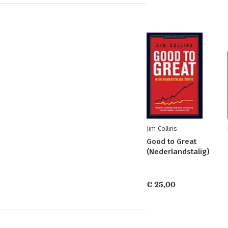
Jim Collins
Good to Great
(Nederlandstalig)
€ 25,00