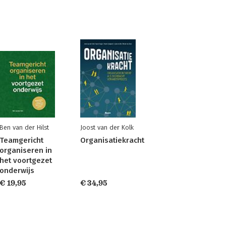
Ben van der Hilst
Joost van der Kolk
Teamgericht
Organisatiekracht
organiseren in
het voortgezet
onderwijs
€ 19,95
€ 34,95