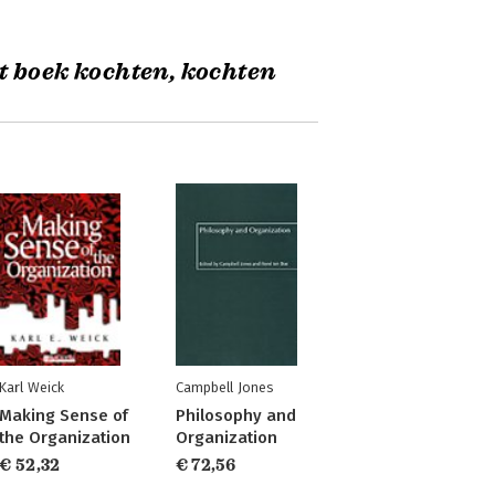
t boek kochten, kochten
Karl Weick
Campbell Jones
Making Sense of
Philosophy and
the Organization
Organization
€ 52,32
€ 72,56