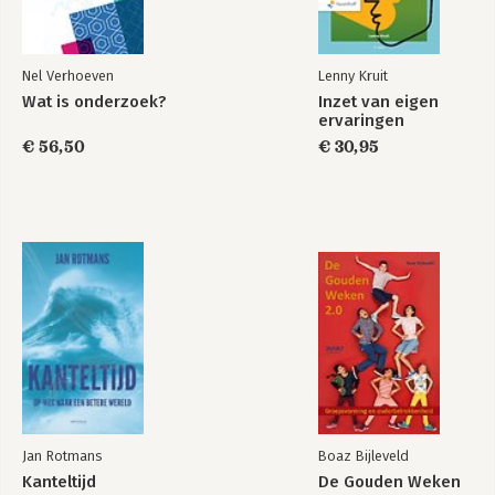
Nel Verhoeven
Lenny Kruit
Wat is onderzoek?
Inzet van eigen
ervaringen
€ 56,50
€ 30,95
Jan Rotmans
Boaz Bijleveld
Kanteltijd
De Gouden Weken