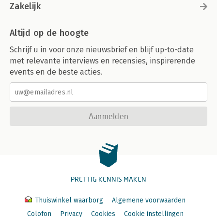
Zakelijk
Altijd op de hoogte
Schrijf u in voor onze nieuwsbrief en blijf up-to-date
met relevante interviews en recensies, inspirerende
events en de beste acties.
Aanmelden
PRETTIG KENNIS MAKEN
Thuiswinkel waarborg
Algemene voorwaarden
Colofon
Privacy
Cookies
Cookie instellingen