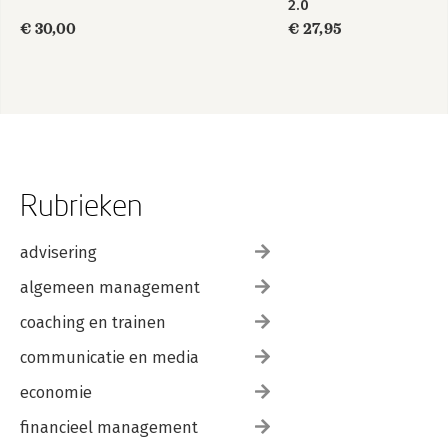
2.0
€ 30,00
€ 27,95
Rubrieken
advisering
algemeen management
coaching en trainen
communicatie en media
economie
financieel management