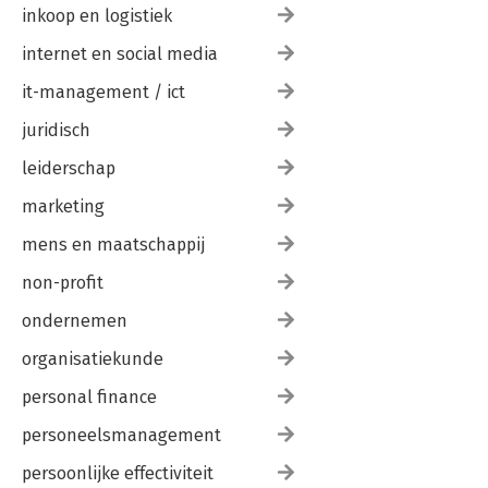
inkoop en logistiek
internet en social media
it-management / ict
juridisch
leiderschap
marketing
mens en maatschappij
non-profit
ondernemen
organisatiekunde
personal finance
personeelsmanagement
persoonlijke effectiviteit